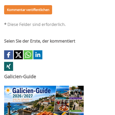
*
Diese Felder sind erforderlich.
Seien Sie der Erste, der kommentiert
Galicien-Guide