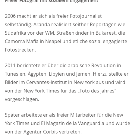
Freier Fotograf mit sozialem Engagement
2006 macht er sich als freier Fotojournalist
selbständig. Aranda realisiert seither Reportagen wie
Südafrika vor der WM, Straßenkinder in Bukarest, die
Camorra Mafia in Neapel und etliche sozial engagierte
Fotostrecken.
2011 berichtete er über die arabische Revolution in
Tunesien, Ägypten, Libyien und Jemen. Hierzu stellte er
Bilder im Cervantes-Institut in New York aus und wird
von der New York Times für das „Foto des Jahres“
vorgeschlagen.
Später arbeitete er als freier Mitarbeiter für die New
York Times und El Magazin de la Vanguardia und wurde
von der Agentur Corbis vertreten.