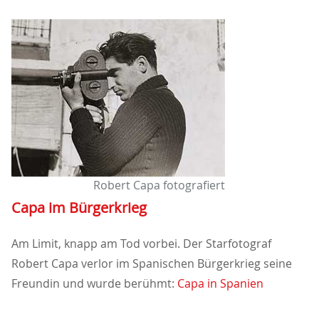
Robert Capa fotografiert
Capa im Bürgerkrieg
Am Limit, knapp am Tod vorbei. Der Starfotograf
Robert Capa verlor im Spanischen Bürgerkrieg seine
Freundin und wurde berühmt:
Capa in Spanien