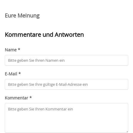
Eure Meinung
Kommentare und Antworten
Name *
E-Mail *
Kommentar *