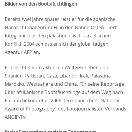
Bilder von den Bootsflüchtlingen
Bereits zwei Jahre später reist er für die spanische
Nachrichtenagentur EFE in den Nahen Osten. Dort
fotografiert er den palästinensisch- israelischen
Konflikt. 2004 schloss er sich der global tätigen
Agentur AFP an.
Er berichtet vom aktuellen Weltgeschehen aus
Spanien, Pakistan, Gaza, Libanon, Irak, Palästina,
Marokko, Westsahara und China. Für seine Reportage
über afrikanische Bootsflüchtlinge auf dem Weg nach
Europa bekommt er 2006 den spanischen „National
Award of Photography“ des Fotojournalisten Verbands
ANGIP-TV.