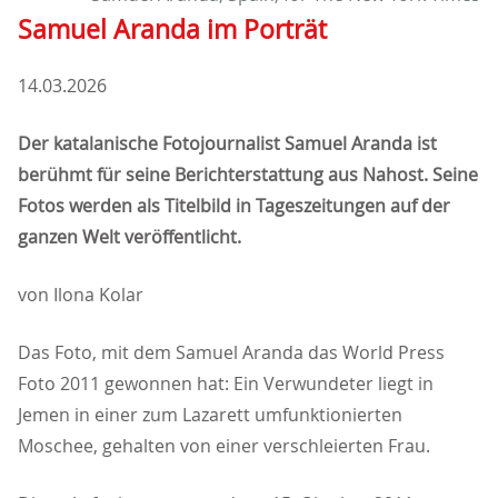
Samuel Aranda im Porträt
14.03.2026
Der katalanische Fotojournalist Samuel Aranda ist
berühmt für seine Berichterstattung aus Nahost. Seine
Fotos werden als Titelbild in Tageszeitungen auf der
ganzen Welt veröffentlicht.
von Ilona Kolar
Das Foto, mit dem Samuel Aranda das World Press
Foto 2011 gewonnen hat: Ein Verwundeter liegt in
Jemen in einer zum Lazarett umfunktionierten
Moschee, gehalten von einer verschleierten Frau.