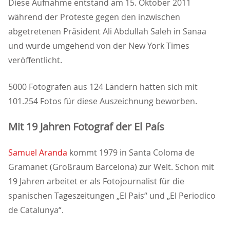
Diese Aufnahme entstand am 15. Oktober 2011
während der Proteste gegen den inzwischen
abgetretenen Präsident Ali Abdullah Saleh in Sanaa
und wurde umgehend von der New York Times
veröffentlicht.
5000 Fotografen aus 124 Ländern hatten sich mit
101.254 Fotos für diese Auszeichnung beworben.
Mit 19 Jahren Fotograf der El País
Samuel Aranda
kommt 1979 in Santa Coloma de
Gramanet (Großraum Barcelona) zur Welt. Schon mit
19 Jahren arbeitet er als Fotojournalist für die
spanischen Tageszeitungen „El Pais“ und „El Periodico
de Catalunya“.