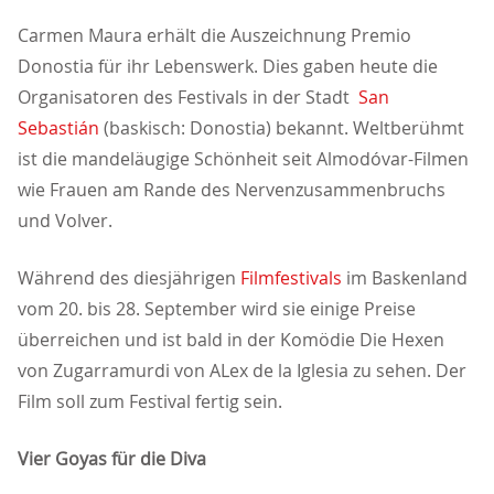
Carmen Maura erhält die Auszeichnung Premio
Donostia für ihr Lebenswerk. Dies gaben heute die
Organisatoren des Festivals in der Stadt
San
Sebastián
(baskisch: Donostia) bekannt. Weltberühmt
ist die mandeläugige Schönheit seit Almodóvar-Filmen
wie Frauen am Rande des Nervenzusammenbruchs
und Volver.
Während des diesjährigen
Filmfestivals
im Baskenland
vom 20. bis 28. September wird sie einige Preise
überreichen und ist bald in der Komödie Die Hexen
von Zugarramurdi von ALex de la Iglesia zu sehen. Der
Film soll zum Festival fertig sein.
Vier Goyas für die Diva