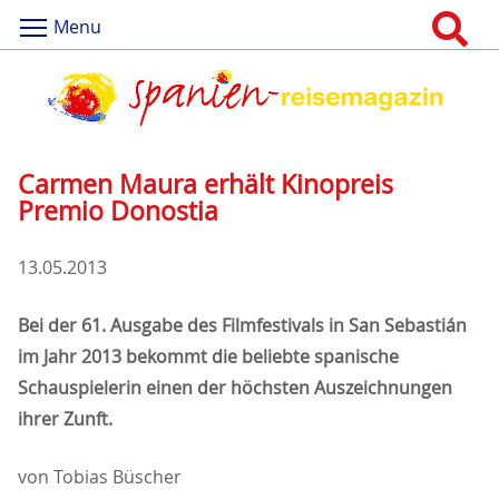
Menu
Carmen Maura erhält Kinopreis
Premio Donostia
13.05.2013
Bei der 61. Ausgabe des Filmfestivals in San Sebastián
im Jahr 2013 bekommt die beliebte spanische
Schauspielerin einen der höchsten Auszeichnungen
ihrer Zunft.
von Tobias Büscher