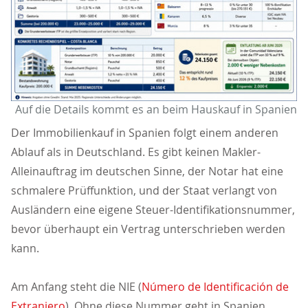
Auf die Details kommt es an beim Hauskauf in Spanien
Der Immobilienkauf in Spanien folgt einem anderen
Ablauf als in Deutschland. Es gibt keinen Makler-
Alleinauftrag im deutschen Sinne, der Notar hat eine
schmalere Prüffunktion, und der Staat verlangt von
Ausländern eine eigene Steuer-Identifikationsnummer,
bevor überhaupt ein Vertrag unterschrieben werden
kann.
Am Anfang steht die NIE (
Número de Identificación de
Extranjero
). Ohne diese Nummer geht in Spanien