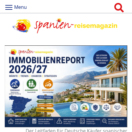
Menu
Der Leitfaden für Deutsche Käufer spanischer