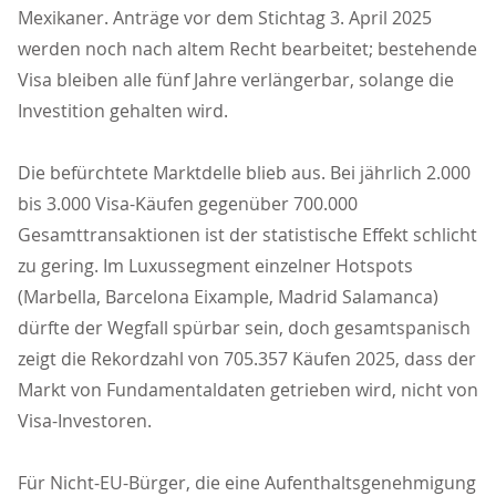
Mexikaner. Anträge vor dem Stichtag 3. April 2025
werden noch nach altem Recht bearbeitet; bestehende
Visa bleiben alle fünf Jahre verlängerbar, solange die
Investition gehalten wird.
Die befürchtete Marktdelle blieb aus. Bei jährlich 2.000
bis 3.000 Visa-Käufen gegenüber 700.000
Gesamttransaktionen ist der statistische Effekt schlicht
zu gering. Im Luxussegment einzelner Hotspots
(Marbella, Barcelona Eixample, Madrid Salamanca)
dürfte der Wegfall spürbar sein, doch gesamtspanisch
zeigt die Rekordzahl von 705.357 Käufen 2025, dass der
Markt von Fundamentaldaten getrieben wird, nicht von
Visa-Investoren.
Für Nicht-EU-Bürger, die eine Aufenthaltsgenehmigung