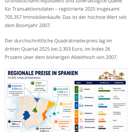
Grundbuchamt-Äquivalent und zuverlässigste Quelle
für Transaktionsdaten – registrierte 2025 insgesamt
705.357 Immobilienkäufe. Das ist der höchste Wert seit
dem Boomjahr 2007.
Der durchschnittliche Quadratmeterpreis lag im
dritten Quartal 2025 bei 2.303 Euro, im Index 26
Prozent über dem bisherigen Allzeithoch von 2007.