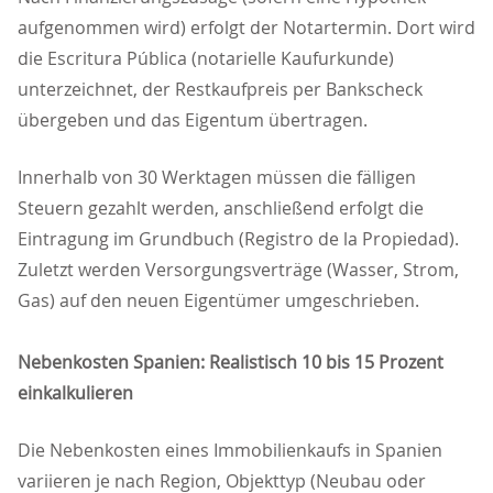
aufgenommen wird) erfolgt der Notartermin. Dort wird
die Escritura Pública (notarielle Kaufurkunde)
unterzeichnet, der Restkaufpreis per Bankscheck
übergeben und das Eigentum übertragen.
Innerhalb von 30 Werktagen müssen die fälligen
Steuern gezahlt werden, anschließend erfolgt die
Eintragung im Grundbuch (Registro de la Propiedad).
Zuletzt werden Versorgungsverträge (Wasser, Strom,
Gas) auf den neuen Eigentümer umgeschrieben.
Nebenkosten Spanien: Realistisch 10 bis 15 Prozent
einkalkulieren
Die Nebenkosten eines Immobilienkaufs in Spanien
variieren je nach Region, Objekttyp (Neubau oder