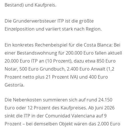
Bestand) und Kaufpreis.
Die Grunderwerbsteuer ITP ist die größte
Einzelposition und variiert stark nach Region.
Ein konkretes Rechenbeispiel für die Costa Blanca: Bei
einer Bestandswohnung für 200.000 Euro fallen aktuell
20.000 Euro ITP an (10 Prozent), dazu etwa 850 Euro
Notar, 500 Euro Grundbuch, 2.400 Euro Anwalt (1,2
Prozent netto plus 21 Prozent IVA) und 400 Euro
Gestoría.
Die Nebenkosten summieren sich auf rund 24.150
Euro oder 12 Prozent des Kaufpreises. Ab Juni 2026
sinkt die ITP in der Comunidad Valenciana auf 9
Prozent – bei demselben Objekt wären das 2.000 Euro