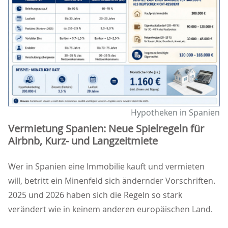
Hypotheken in Spanien
Vermietung Spanien: Neue Spielregeln für
Airbnb, Kurz- und Langzeitmiete
Wer in Spanien eine Immobilie kauft und vermieten
will, betritt ein Minenfeld sich ändernder Vorschriften.
2025 und 2026 haben sich die Regeln so stark
verändert wie in keinem anderen europäischen Land.