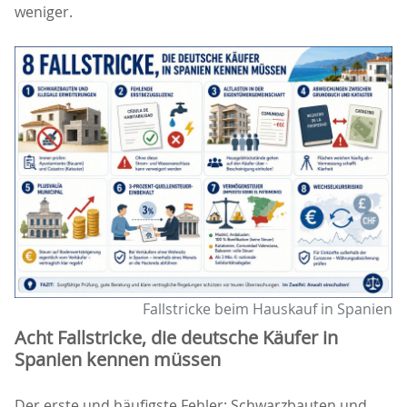
weniger.
Fallstricke beim Hauskauf in Spanien
Acht Fallstricke, die deutsche Käufer in
Spanien kennen müssen
Der erste und häufigste Fehler: Schwarzbauten und