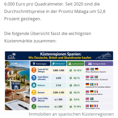
6.000 Euro pro Quadratmeter. Seit 2020 sind die
Durchschnittspreise in der Provinz Málaga um 52,8
Prozent gestiegen.
Die folgende Übersicht fasst die wichtigsten
Küstenmärkte zusammen:
Immobilien an spanischen Küstenregionen