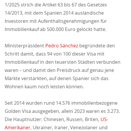
1/2025 strich die Artikel 63 bis 67 des Gesetzes
14/2013, mit dem Spanien 2014 ausländische
Investoren mit Aufenthaltsgenehmigungen für
Immobilienkauf ab 500.000 Euro gelockt hatte.
Ministerpräsident
Pedro Sánchez
begründete den
Schritt damit, dass 94 von 100 dieser Visa mit
Immobilienkauf in den teuersten Städten verbunden
waren – und damit den Preisdruck auf genau jene
Märkte verstärkten, auf denen Spanier sich das
Wohnen kaum noch leisten können.
Seit 2014 wurden rund 14.576 immobilienbezogene
Golden Visa ausgegeben, allein 2023 waren es 3.273.
Die Hauptnutzer: Chinesen, Russen, Briten,
US-
Amerikaner
, Ukrainer, Iraner, Venezolaner und