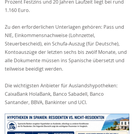
Prozent Festzins und 20 Jahren Laufzeit liegt bei rund
1.160 Euro.
Zu den erforderlichen Unterlagen gehören: Pass und
NIE, Einkommensnachweise (Lohnzettel,
Steuerbescheid), ein Schufa-Auszug (für Deutsche),
Kontoauszüge der letzten sechs bis zwölf Monate, und
alle Dokumente müssen ins Spanische übersetzt und
teilweise beeidigt werden.
Die wichtigsten Anbieter für Auslandshypotheken:
CaixaBank HolaBank, Banco Sabadell, Banco
Santander, BBVA, Bankinter und UCI.