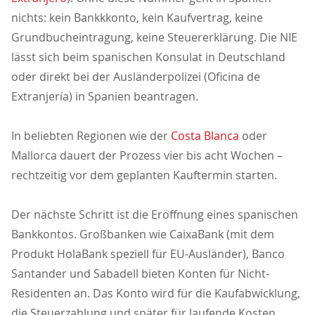
nichts: kein Bankkkonto, kein Kaufvertrag, keine
Grundbucheintragung, keine Steuererklärung. Die NIE
lässt sich beim spanischen Konsulat in Deutschland
oder direkt bei der Ausländerpolizei (Oficina de
Extranjería) in Spanien beantragen.
In beliebten Regionen wie der
Costa Blanca
oder
Mallorca dauert der Prozess vier bis acht Wochen –
rechtzeitig vor dem geplanten Kauftermin starten.
Der nächste Schritt ist die Eröffnung eines spanischen
Bankkontos. Großbanken wie CaixaBank (mit dem
Produkt HolaBank speziell für EU-Ausländer), Banco
Santander und Sabadell bieten Konten für Nicht-
Residenten an. Das Konto wird für die Kaufabwicklung,
die Steuerzahlung und später für laufende Kosten