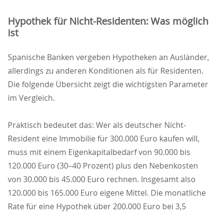
Hypothek für Nicht-Residenten: Was möglich
ist
Spanische Banken vergeben Hypotheken an Ausländer,
allerdings zu anderen Konditionen als für Residenten.
Die folgende Übersicht zeigt die wichtigsten Parameter
im Vergleich.
Praktisch bedeutet das: Wer als deutscher Nicht-
Resident eine Immobilie für 300.000 Euro kaufen will,
muss mit einem Eigenkapitalbedarf von 90.000 bis
120.000 Euro (30–40 Prozent) plus den Nebenkosten
von 30.000 bis 45.000 Euro rechnen. Insgesamt also
120.000 bis 165.000 Euro eigene Mittel. Die monatliche
Rate für eine Hypothek über 200.000 Euro bei 3,5