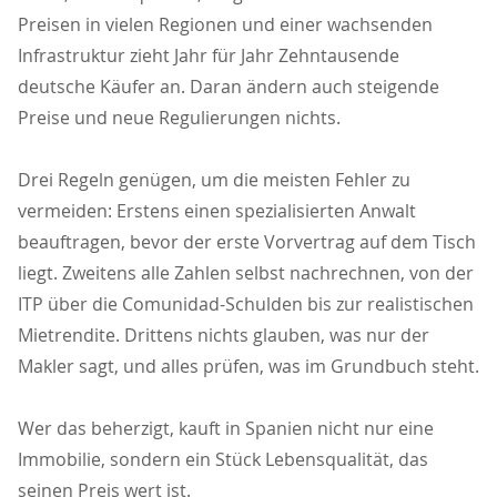
Preisen in vielen Regionen und einer wachsenden
Infrastruktur zieht Jahr für Jahr Zehntausende
deutsche Käufer an. Daran ändern auch steigende
Preise und neue Regulierungen nichts.
Drei Regeln genügen, um die meisten Fehler zu
vermeiden: Erstens einen spezialisierten Anwalt
beauftragen, bevor der erste Vorvertrag auf dem Tisch
liegt. Zweitens alle Zahlen selbst nachrechnen, von der
ITP über die Comunidad-Schulden bis zur realistischen
Mietrendite. Drittens nichts glauben, was nur der
Makler sagt, und alles prüfen, was im Grundbuch steht.
Wer das beherzigt, kauft in Spanien nicht nur eine
Immobilie, sondern ein Stück Lebensqualität, das
seinen Preis wert ist.