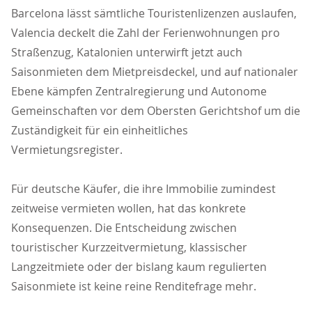
Barcelona lässt sämtliche Touristenlizenzen auslaufen,
Valencia deckelt die Zahl der Ferienwohnungen pro
Straßenzug, Katalonien unterwirft jetzt auch
Saisonmieten dem Mietpreisdeckel, und auf nationaler
Ebene kämpfen Zentralregierung und Autonome
Gemeinschaften vor dem Obersten Gerichtshof um die
Zuständigkeit für ein einheitliches
Vermietungsregister.
Für deutsche Käufer, die ihre Immobilie zumindest
zeitweise vermieten wollen, hat das konkrete
Konsequenzen. Die Entscheidung zwischen
touristischer Kurzzeitvermietung, klassischer
Langzeitmiete oder der bislang kaum regulierten
Saisonmiete ist keine reine Renditefrage mehr.