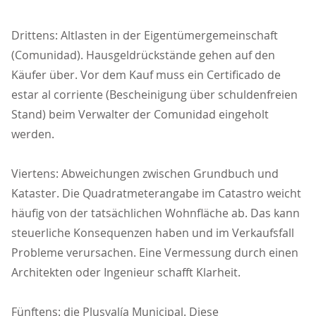
Drittens: Altlasten in der Eigentümergemeinschaft
(Comunidad). Hausgeldrückstände gehen auf den
Käufer über. Vor dem Kauf muss ein Certificado de
estar al corriente (Bescheinigung über schuldenfreien
Stand) beim Verwalter der Comunidad eingeholt
werden.
Viertens: Abweichungen zwischen Grundbuch und
Kataster. Die Quadratmeterangabe im Catastro weicht
häufig von der tatsächlichen Wohnfläche ab. Das kann
steuerliche Konsequenzen haben und im Verkaufsfall
Probleme verursachen. Eine Vermessung durch einen
Architekten oder Ingenieur schafft Klarheit.
Fünftens: die Plusvalía Municipal. Diese