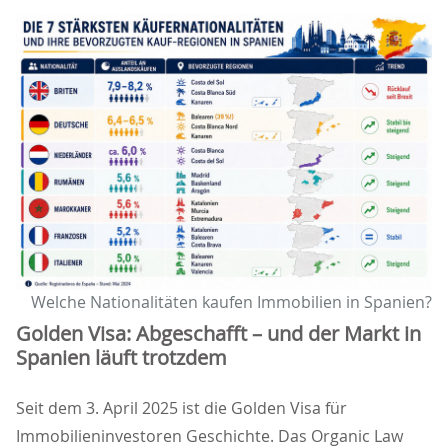
Welche Nationalitäten kaufen Immobilien in Spanien?
Golden Visa: Abgeschafft – und der Markt in
Spanien läuft trotzdem
Seit dem 3. April 2025 ist die Golden Visa für
Immobilieninvestoren Geschichte. Das Organic Law