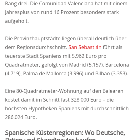
Rang drei. Die Comunidad Valenciana hat mit einem
Jahresplus von rund 16 Prozent besonders stark
aufgeholt.
Die Provinzhauptstädte liegen überall deutlich über
dem Regionsdurchschnitt.
San Sebastián
führt als
teuerste Stadt Spaniens mit 5.962 Euro pro
Quadratmeter, gefolgt von Madrid (5.157), Barcelona
(4.719), Palma de Mallorca (3.996) und Bilbao (3.353).
Eine 80-Quadratmeter-Wohnung auf den Balearen
kostet damit im Schnitt fast 328.000 Euro – die
höchsten Hypotheken Spaniens mit durchschnittlich
286.024 Euro.
Spanische Küstenregionen: Wo Deutsche,