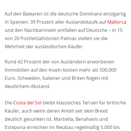
Auf den Balearen ist die deutsche Dominanz einzigartig
in Spanien: 39 Prozent aller Auslandskäufe auf
Mallorca
und den Nachbarinseln entfallen auf Deutsche – in 15
von 20 Postleitzahlzonen Palmas stellen sie die
Mehrheit der ausländischen Käufer.
Rund 42 Prozent der von Ausländern erworbenen
Immobilien auf den Inseln kosten mehr als 500.000
Euro. Schweden, Italiener und Briten folgen mit
deutlichem Abstand.
Die
Costa del Sol
bleibt klassisches Terrain für britische
Käufer, auch wenn deren Anteil seit dem Brexit
deutlich gesunken ist. Marbella, Benahavís und
Estepona erreichen im Neubau regelmäßig 5.000 bis