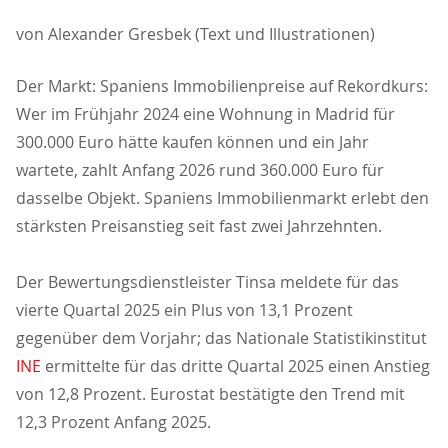
von Alexander Gresbek (Text und Illustrationen)
Der Markt: Spaniens Immobilienpreise auf Rekordkurs:
Wer im Frühjahr 2024 eine Wohnung in Madrid für
300.000 Euro hätte kaufen können und ein Jahr
wartete, zahlt Anfang 2026 rund 360.000 Euro für
dasselbe Objekt. Spaniens Immobilienmarkt erlebt den
stärksten Preisanstieg seit fast zwei Jahrzehnten.
Der Bewertungsdienstleister Tinsa meldete für das
vierte Quartal 2025 ein Plus von 13,1 Prozent
gegenüber dem Vorjahr; das Nationale Statistikinstitut
INE
ermittelte für das dritte Quartal 2025 einen Anstieg
von 12,8 Prozent. Eurostat bestätigte den Trend mit
12,3 Prozent Anfang 2025.