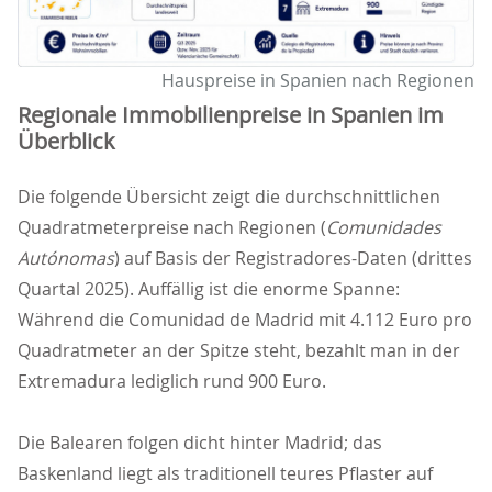
Hauspreise in Spanien nach Regionen
Regionale Immobilienpreise in Spanien im
Überblick
Die folgende Übersicht zeigt die durchschnittlichen
Quadratmeterpreise nach Regionen (
Comunidades
Autónomas
) auf Basis der Registradores-Daten (drittes
Quartal 2025). Auffällig ist die enorme Spanne:
Während die Comunidad de Madrid mit 4.112 Euro pro
Quadratmeter an der Spitze steht, bezahlt man in der
Extremadura lediglich rund 900 Euro.
Die Balearen folgen dicht hinter Madrid; das
Baskenland liegt als traditionell teures Pflaster auf