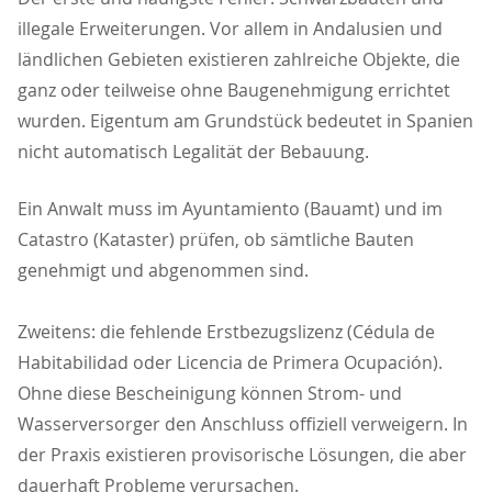
illegale Erweiterungen. Vor allem in Andalusien und
ländlichen Gebieten existieren zahlreiche Objekte, die
ganz oder teilweise ohne Baugenehmigung errichtet
wurden. Eigentum am Grundstück bedeutet in Spanien
nicht automatisch Legalität der Bebauung.
Ein Anwalt muss im Ayuntamiento (Bauamt) und im
Catastro (Kataster) prüfen, ob sämtliche Bauten
genehmigt und abgenommen sind.
Zweitens: die fehlende Erstbezugslizenz (Cédula de
Habitabilidad oder Licencia de Primera Ocupación).
Ohne diese Bescheinigung können Strom- und
Wasserversorger den Anschluss offiziell verweigern. In
der Praxis existieren provisorische Lösungen, die aber
dauerhaft Probleme verursachen.