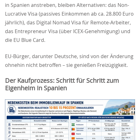
in Spanien anstreben, bleiben Alternativen: das Non-
Lucrative Visa (passives Einkommen ab ca. 28.800 Euro
jährlich), das Digital Nomad Visa für Remote-Arbeiter,
das Entrepreneur Visa (über ICEX-Genehmigung) und
die EU Blue Card.
EU-Bürger, darunter Deutsche, sind von der Änderung
ohnehin nicht betroffen – sie genießen Freizügigkeit.
Der Kaufprozess: Schritt für Schritt zum
Eigenheim in Spanien