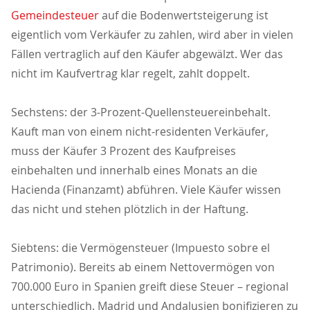
Gemeindesteuer
auf die Bodenwertsteigerung ist
eigentlich vom Verkäufer zu zahlen, wird aber in vielen
Fällen vertraglich auf den Käufer abgewälzt. Wer das
nicht im Kaufvertrag klar regelt, zahlt doppelt.
Sechstens: der 3-Prozent-Quellensteuereinbehalt.
Kauft man von einem nicht-residenten Verkäufer,
muss der Käufer 3 Prozent des Kaufpreises
einbehalten und innerhalb eines Monats an die
Hacienda (Finanzamt) abführen. Viele Käufer wissen
das nicht und stehen plötzlich in der Haftung.
Siebtens: die Vermögensteuer (Impuesto sobre el
Patrimonio). Bereits ab einem Nettovermögen von
700.000 Euro in Spanien greift diese Steuer – regional
unterschiedlich. Madrid und Andalusien bonifizieren zu