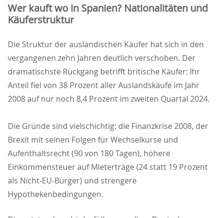
Wer kauft wo in Spanien? Nationalitäten und
Käuferstruktur
Die Struktur der ausländischen Käufer hat sich in den
vergangenen zehn Jahren deutlich verschoben. Der
dramatischste Rückgang betrifft britische Käufer: Ihr
Anteil fiel von 38 Prozent aller Auslandskäufe im Jahr
2008 auf nur noch 8,4 Prozent im zweiten Quartal 2024.
Die Gründe sind vielschichtig: die Finanzkrise 2008, der
Brexit mit seinen Folgen für Wechselkurse und
Aufenthaltsrecht (90 von 180 Tagen), höhere
Einkommensteuer auf Mieterträge (24 statt 19 Prozent
als Nicht-EU-Bürger) und strengere
Hypothekenbedingungen.