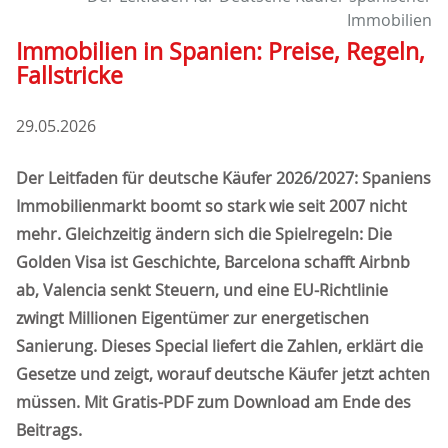
Immobilien
Immobilien in Spanien: Preise, Regeln,
Fallstricke
29.05.2026
Der Leitfaden für deutsche Käufer 2026/2027: Spaniens
Immobilienmarkt boomt so stark wie seit 2007 nicht
mehr. Gleichzeitig ändern sich die Spielregeln: Die
Golden Visa ist Geschichte, Barcelona schafft Airbnb
ab, Valencia senkt Steuern, und eine EU-Richtlinie
zwingt Millionen Eigentümer zur energetischen
Sanierung. Dieses Special liefert die Zahlen, erklärt die
Gesetze und zeigt, worauf deutsche Käufer jetzt achten
müssen. Mit Gratis-PDF zum Download am Ende des
Beitrags.