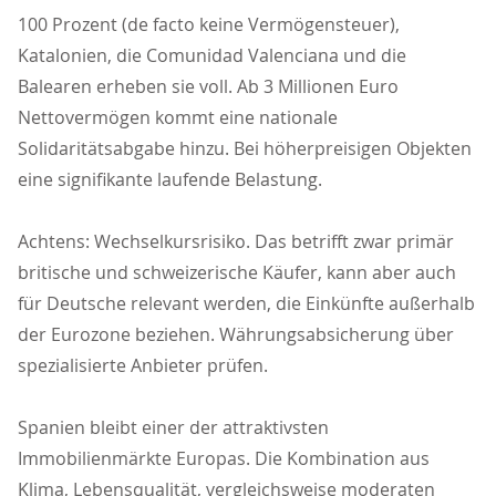
100 Prozent (de facto keine Vermögensteuer),
Katalonien, die Comunidad Valenciana und die
Balearen erheben sie voll. Ab 3 Millionen Euro
Nettovermögen kommt eine nationale
Solidaritätsabgabe hinzu. Bei höherpreisigen Objekten
eine signifikante laufende Belastung.
Achtens: Wechselkursrisiko. Das betrifft zwar primär
britische und schweizerische Käufer, kann aber auch
für Deutsche relevant werden, die Einkünfte außerhalb
der Eurozone beziehen. Währungsabsicherung über
spezialisierte Anbieter prüfen.
Spanien bleibt einer der attraktivsten
Immobilienmärkte Europas. Die Kombination aus
Klima, Lebensqualität, vergleichsweise moderaten