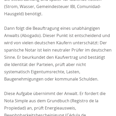
(Strom, Wasser, Gemeindesteuer IBI, Comunidad-
Hausgeld) benötigt.
Dann folgt die Beauftragung eines unabhängigen
Anwalts (Abogado). Dieser Punkt ist entscheidend und
wird von vielen deutschen Käufern unterschätzt: Der
spanische Notar ist kein neutraler Prüfer im deutschen
Sinne. Er beurkundet den Kaufvertrag und bestätigt
die Identität der Parteien, prüft aber nicht
systematisch Eigentumsrechte, Lasten,
Baugenehmigungen oder kommunale Schulden.
Diese Aufgabe übernimmt der Anwalt. Er fordert die
Nota Simple aus dem Grundbuch (Registro de la
Propiedad) an, prüft Energieausweis,
Bewohnbarkeitsbescheinigung (Cédula de