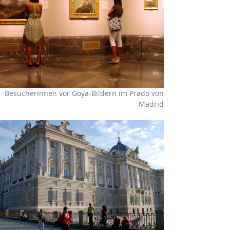
Besucherinnen vor Goya-Bildern im Prado von
Madrid