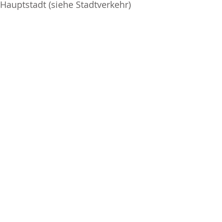
Hauptstadt (siehe Stadtverkehr)