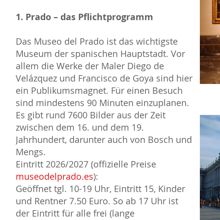
1. Prado – das Pflichtprogramm
Das Museo del Prado ist das wichtigste
Museum der spanischen Hauptstadt. Vor
allem die Werke der Maler Diego de
Velázquez und Francisco de Goya sind hier
ein Publikumsmagnet. Für einen Besuch
sind mindestens 90 Minuten einzuplanen.
Es gibt rund 7600 Bilder aus der Zeit
zwischen dem 16. und dem 19.
Jahrhundert, darunter auch von Bosch und
Mengs.
Eintritt 2026/2027 (offizielle Preise
museodelprado.es
):
Geöffnet tgl. 10-19 Uhr, Eintritt 15, Kinder
und Rentner 7.50 Euro. So ab 17 Uhr ist
der Eintritt für alle frei (lange