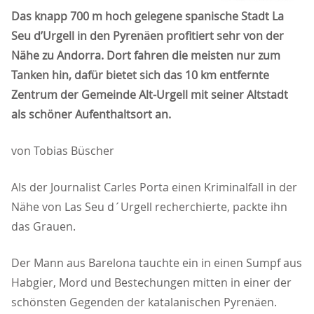
Das knapp 700 m hoch gelegene spanische Stadt La
Seu d’Urgell in den Pyrenäen profitiert sehr von der
Nähe zu Andorra. Dort fahren die meisten nur zum
Tanken hin, dafür bietet sich das 10 km entfernte
Zentrum der Gemeinde Alt-Urgell mit seiner Altstadt
als schöner Aufenthaltsort an.
von Tobias Büscher
Als der Journalist Carles Porta einen Kriminalfall in der
Nähe von Las Seu d´Urgell recherchierte, packte ihn
das Grauen.
Der Mann aus Barelona tauchte ein in einen Sumpf aus
Habgier, Mord und Bestechungen mitten in einer der
schönsten Gegenden der katalanischen Pyrenäen.