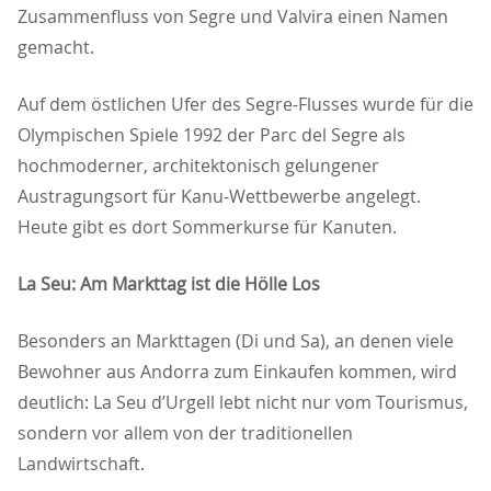
Zusammenfluss von Segre und Valvira einen Namen
gemacht.
Auf dem östlichen Ufer des Segre-Flusses wurde für die
Olympischen Spiele 1992 der Parc del Segre als
hochmoderner, architektonisch gelungener
Austragungsort für Kanu-Wettbewerbe angelegt.
Heute gibt es dort Sommerkurse für Kanuten.
La Seu: Am Markttag ist die Hölle Los
Besonders an Markttagen (Di und Sa), an denen viele
Bewohner aus Andorra zum Einkaufen kommen, wird
deutlich: La Seu d’Urgell lebt nicht nur vom Tourismus,
sondern vor allem von der traditionellen
Landwirtschaft.