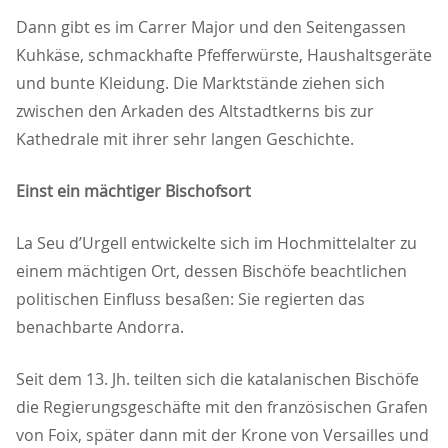
Dann gibt es im Carrer Major und den Seitengassen
Kuhkäse, schmackhafte Pfefferwürste, Haushaltsgeräte
und bunte Kleidung. Die Marktstände ziehen sich
zwischen den Arkaden des Altstadtkerns bis zur
Kathedrale mit ihrer sehr langen Geschichte.
Einst ein mächtiger Bischofsort
La Seu d’Urgell entwickelte sich im Hochmittelalter zu
einem mächtigen Ort, dessen Bischöfe beachtlichen
politischen Einfluss besaßen: Sie regierten das
benachbarte Andorra.
Seit dem 13. Jh. teilten sich die katalanischen Bischöfe
die Regierungsgeschäfte mit den französischen Grafen
von Foix, später dann mit der Krone von Versailles und