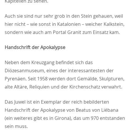
Kapitellen zu sehen.
Auch sie sind nur sehr grob in den Stein gehauen, weil
hier nicht – wie sonst in Katalonien – weicher Kalkstein,
sondern wie auch am Portal Granit zum Einsatz kam.
Handschrift der Apokalypse
Neben dem Kreuzgang befindet sich das
Diözesanmuseum, eines der interessantesten der
Pyrenäen. Seit 1958 werden dort Gemälde, Skulpturen,
alte Altäre, Reliquien und der Kirchenschatz verwahrt.
Das Juwel ist ein Exemplar der reich bebilderten
Handschrift der Apokalypse von Beatus von Liébana
(ein weiteres gibt es in Girona), das um 970 entstanden
sein muss.