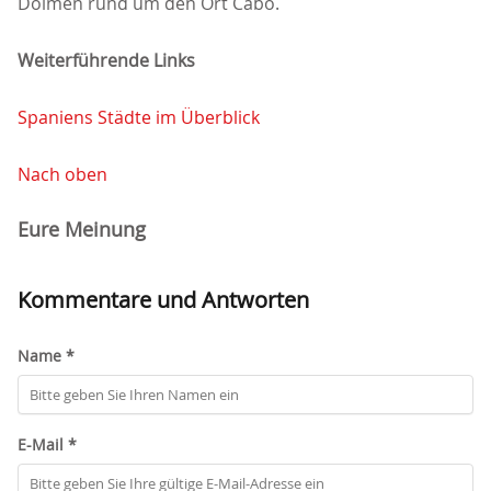
Dolmen rund um den Ort Cabó.
Weiterführende Links
Spaniens Städte im Überblick
Nach oben
Eure Meinung
Kommentare und Antworten
Name *
E-Mail *