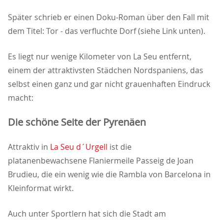
Später schrieb er einen Doku-Roman über den Fall mit
dem Titel: Tor - das verfluchte Dorf (siehe Link unten).
Es liegt nur wenige Kilometer von La Seu entfernt,
einem der attraktivsten Städchen Nordspaniens, das
selbst einen ganz und gar nicht grauenhaften Eindruck
macht:
Die schöne Seite der Pyrenäen
Attraktiv in
La Seu d´Urgell
ist die
platanenbewachsene Flaniermeile Passeig de Joan
Brudieu, die ein wenig wie die Rambla von Barcelona in
Kleinformat wirkt.
Auch unter Sportlern hat sich die Stadt am