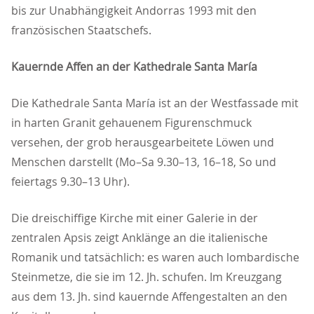
bis zur Unabhängigkeit Andorras 1993 mit den
französischen Staatschefs.
Kauernde Affen an der Kathedrale Santa María
Die Kathedrale Santa María ist an der Westfassade mit
in harten Granit gehauenem Figurenschmuck
versehen, der grob herausgearbeitete Löwen und
Menschen darstellt (Mo–Sa 9.30–13, 16–18, So und
feiertags 9.30–13 Uhr).
Die dreischiffige Kirche mit einer Galerie in der
zentralen Apsis zeigt Anklänge an die italienische
Romanik und tatsächlich: es waren auch lombardische
Steinmetze, die sie im 12. Jh. schufen. Im Kreuzgang
aus dem 13. Jh. sind kauernde Affengestalten an den