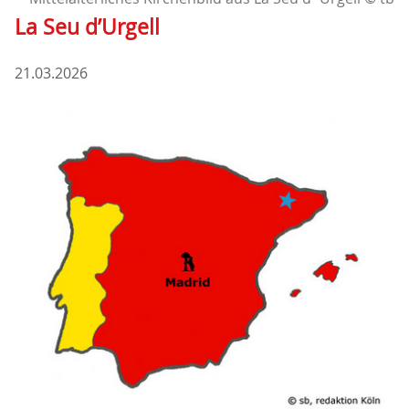
La Seu d’Urgell
21.03.2026