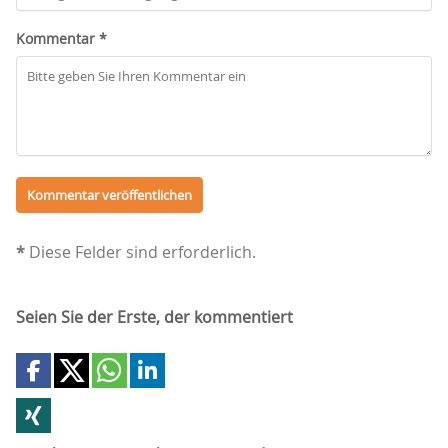
Kommentar *
*
Diese Felder sind erforderlich.
Seien Sie der Erste, der kommentiert