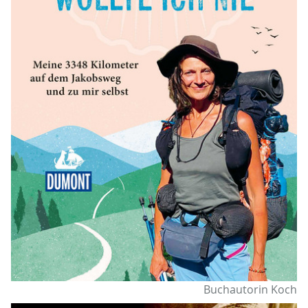
Buchautorin Koch