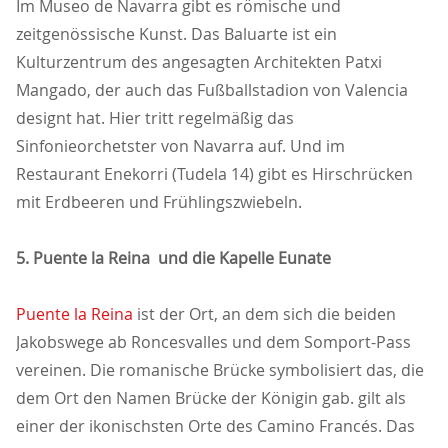
Im Museo de Navarra gibt es römische und
zeitgenössische Kunst. Das Baluarte ist ein
Kulturzentrum des angesagten Architekten Patxi
Mangado, der auch das Fußballstadion von Valencia
designt hat. Hier tritt regelmäßig das
Sinfonieorchetster von Navarra auf. Und im
Restaurant Enekorri (Tudela 14) gibt es Hirschrücken
mit Erdbeeren und Frühlingszwiebeln.
5. Puente la Reina und die Kapelle Eunate
Puente la Reina
ist der Ort, an dem sich die beiden
Jakobswege ab Roncesvalles und dem Somport-Pass
vereinen. Die romanische Brücke symbolisiert das, die
dem Ort den Namen Brücke der Königin gab. gilt als
einer der ikonischsten Orte des Camino Francés. Das