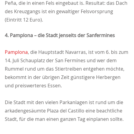
Peña, die in einen Fels eingebaut is. Resultat: das Dach
des Kreuzgangs ist ein gewaltiger Felsvorsprung
(Eintritt 12 Euro).
4. Pamplona – die Stadt jenseits der Sanfermines
Pamplona
, die Hauptstadt Navarras, ist vom 6. bis zum
14. Juli Schauplatz der San Fermínes und wer dem
Rummel rund um das Stiertreiben entgehen möchte,
bekommt in der übrigen Zeit günstigere Herbergen
und preiswerteres Essen.
Die Stadt mit den vielen Parkanlagen ist rund um die
arkadengesäumte Plaza del Castillo eine beachtliche
Stadt, für die man einen ganzen Tag einplanen sollte.