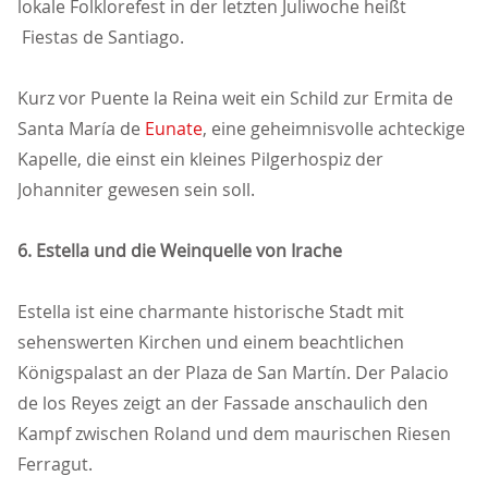
lokale Folklorefest in der letzten Juliwoche heißt
Fiestas de Santiago.
Kurz vor Puente la Reina weit ein Schild zur Ermita de
Santa María de
Eunate
, eine geheimnisvolle achteckige
Kapelle, die einst ein kleines Pilgerhospiz der
Johanniter gewesen sein soll.
6. Estella und die Weinquelle von Irache
Estella ist eine charmante historische Stadt mit
sehenswerten Kirchen und einem beachtlichen
Königspalast an der Plaza de San Martín. Der Palacio
de los Reyes zeigt an der Fassade anschaulich den
Kampf zwischen Roland und dem maurischen Riesen
Ferragut.