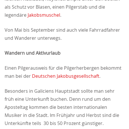
als Schutz vor Blasen, einen Pilgerstab und die
legendäre
Jakobsmuschel
.
Von Mai bis September sind auch viele Fahrradfahrer
und Wanderer unterwegs.
Wandern und Aktivurlaub
Einen Pilgerausweis für die Pilgerherbergen bekommt
man bei der
Deutschen Jakobusgesellschaft
.
Besonders in Galiciens Hauptstadt sollte man sehr
früh eine Unterkunft buchen. Denn rund um den
Aposteltag kommen die besten internationalen
Musiker in die Stadt. Im Frühjahr und Herbst sind die
Unterkünfte teils 30 bis 50 Prozent günstiger.