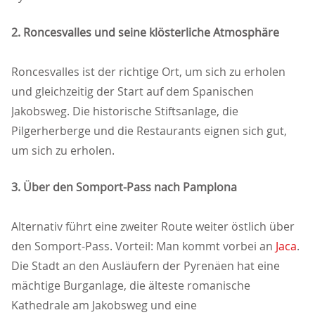
2. Roncesvalles und seine klösterliche Atmosphäre
Roncesvalles ist der richtige Ort, um sich zu erholen
und gleichzeitig der Start auf dem Spanischen
Jakobsweg. Die historische Stiftsanlage, die
Pilgerherberge und die Restaurants eignen sich gut,
um sich zu erholen.
3. Über den Somport-Pass nach Pamplona
Alternativ führt eine zweiter Route weiter östlich über
den Somport-Pass. Vorteil: Man kommt vorbei an
Jaca
.
Die Stadt an den Ausläufern der Pyrenäen hat eine
mächtige Burganlage, die älteste romanische
Kathedrale am Jakobsweg und eine