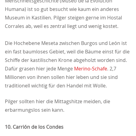
Menschheitsgeschichte (Museo de la Evolución
Humana) ist so gut besucht wie kaum ein anderes
Museum in Kastilien. Pilger steigen gerne im Hostal
Corrales ab, weil es zentral liegt und wenig kostet.
Die Hochebene Meseta zwischen Burgos und León ist
ein fast baumloses Gebiet, weil die Bäume einst für die
Schiffe der kastilischen Krone abgeholzt worden sind.
Dafür grasen hier jede Menge
Merino-Schafe
. 2,7
Millionen von ihnen sollen hier leben und sie sind
traditionell wichtig für den Handel mit Wolle.
Pilger sollten hier die Mittagshitze meiden, die
erbarmungslos sein kann.
10. Carrión de los Condes