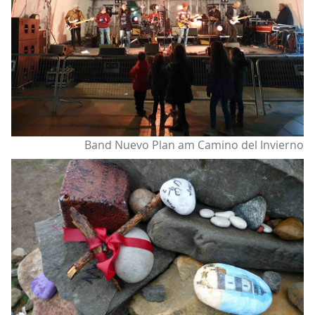
Band Nuevo Plan am Camino del Invierno