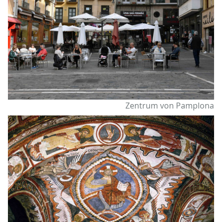
Zentrum von Pamplona