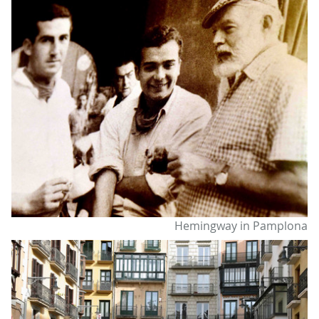
Hemingway in Pamplona