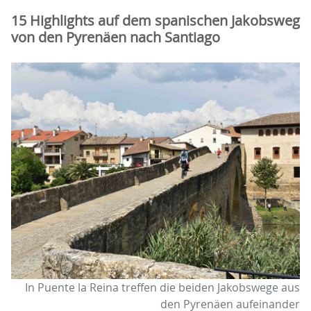
15 Highlights auf dem spanischen Jakobsweg
von den Pyrenäen nach Santiago
In Puente la Reina treffen die beiden Jakobswege aus
den Pyrenäen aufeinander