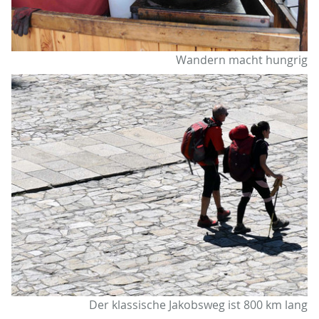
Wandern macht hungrig
Der klassische Jakobsweg ist 800 km lang