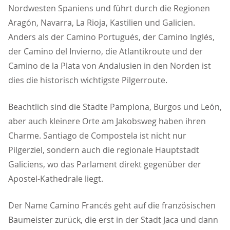
Nordwesten Spaniens und führt durch die Regionen
Aragón, Navarra, La Rioja, Kastilien und Galicien.
Anders als der Camino Portugués, der Camino Inglés,
der Camino del Invierno, die Atlantikroute und der
Camino de la Plata von Andalusien in den Norden ist
dies die historisch wichtigste Pilgerroute.
Beachtlich sind die Städte Pamplona, Burgos und León,
aber auch kleinere Orte am Jakobsweg haben ihren
Charme. Santiago de Compostela ist nicht nur
Pilgerziel, sondern auch die regionale Hauptstadt
Galiciens, wo das Parlament direkt gegenüber der
Apostel-Kathedrale liegt.
Der Name Camino Francés geht auf die französischen
Baumeister zurück, die erst in der Stadt Jaca und dann