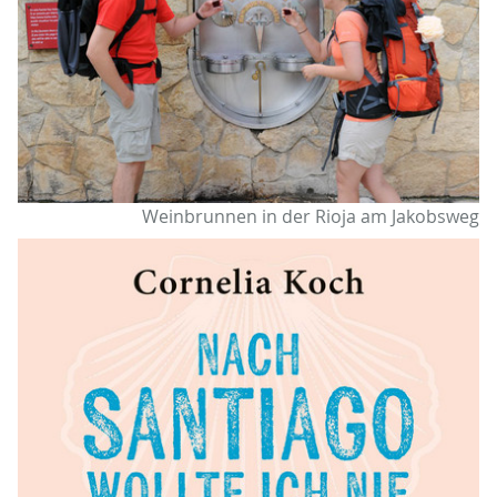
Weinbrunnen in der Rioja am Jakobsweg