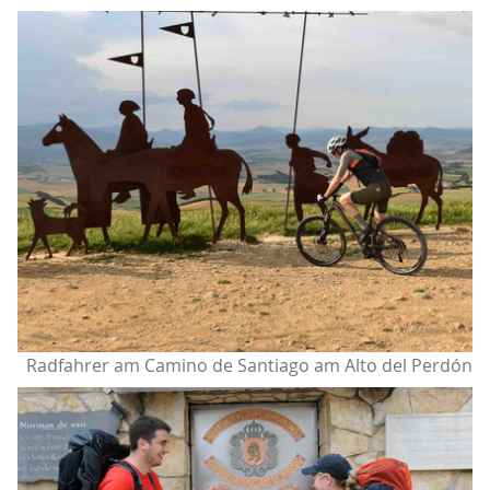
Radfahrer am Camino de Santiago am Alto del Perdón