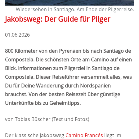
Wiedersehen in Santiago. Am Ende der Pilgerreise.
Jakobsweg: Der Guide für Pilger
01.06.2026
800 Kilometer von den Pyrenäen bis nach Santiago de
Compostela. Die schönsten Orte am Camino auf einen
Blick. Informationen zum Pilgerziel in Santiago de
Compostela. Dieser Reiseführer versammelt alles, was
Du für Deine Wanderung durch Nordspanien
brauchst. Von der besten Reisezeit über günstige
Unterkünfte bis zu Geheimtipps.
von Tobias Büscher (Text und Fotos)
Der klassische Jakobsweg
Camino Francés
liegt im