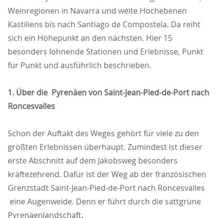
Weinregionen in Navarra und weite Hochebenen
Kastiliens bis nach Santiago de Compostela. Da reiht
sich ein Höhepunkt an den nächsten. Hier 15
besonders lohnende Stationen und Erlebnisse, Punkt
für Punkt und ausführlich beschrieben.
1. Über die Pyrenäen von Saint-Jean-Pied-de-Port nach
Roncesvalles
Schon der Auftakt des Weges gehört für viele zu den
größten Erlebnissen überhaupt. Zumindest ist dieser
erste Abschnitt auf dem Jakobsweg besonders
kräftezehrend. Dafür ist der Weg ab der französischen
Grenzstadt Saint-Jean-Pied-de-Port nach Roncesvalles
eine Augenweide. Denn er führt durch die sattgrüne
Pyrenäenlandschaft.