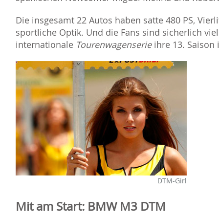
Die insgesamt 22 Autos haben satte 480 PS, Vierl
sportliche Optik. Und die Fans sind sicherlich vie
internationale
Tourenwagenserie
ihre 13. Saison 
DTM-Girl
Mit am Start: BMW M3 DTM