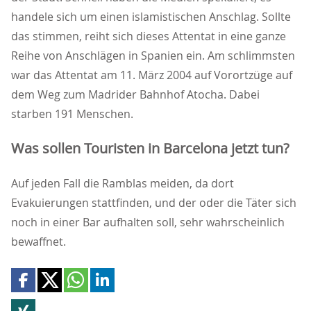
handele sich um einen islamistischen Anschlag. Sollte
das stimmen, reiht sich dieses Attentat in eine ganze
Reihe von Anschlägen in Spanien ein. Am schlimmsten
war das Attentat am 11. März 2004 auf Vorortzüge auf
dem Weg zum Madrider Bahnhof Atocha. Dabei
starben 191 Menschen.
Was sollen Touristen in Barcelona jetzt tun?
Auf jeden Fall die Ramblas meiden, da dort
Evakuierungen stattfinden, und der oder die Täter sich
noch in einer Bar aufhalten soll, sehr wahrscheinlich
bewaffnet.