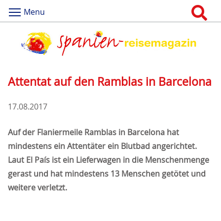
Menu
Attentat auf den Ramblas in Barcelona
17.08.2017
Auf der Flaniermeile Ramblas in Barcelona hat
mindestens ein Attentäter ein Blutbad angerichtet.
Laut El País ist ein Lieferwagen in die Menschenmenge
gerast und hat mindestens 13 Menschen getötet und
weitere verletzt.