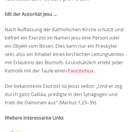
Mit der Autorität Jesu ...
Nach Auffassung der Katholischen Kirche schützt und
befreit ein Exorzist im Namen Jesu eine Person oder
ein Objekt vom Bösen. Dies kann nur ein Presbyter
sein, also ein Inhaber eines kirchlichen Leitungsamtes -
mit Erlaubnis des Bischofs. Grundsätzlich erlebt jeder
Katholik mit der Taufe einen
Exorzismus
.
Der bekannteste Exorzist ist Jesus selbst: „Und er zog
durch ganz Galiläa, predigte in den Synagogen und
trieb die Dämonen aus“ (Markus 1,23–39).
Weitere interessante Links