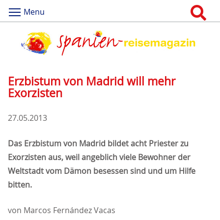
Menu
Erzbistum von Madrid will mehr
Exorzisten
27.05.2013
Das Erzbistum von Madrid bildet acht Priester zu
Exorzisten aus, weil angeblich viele Bewohner der
Weltstadt vom Dämon besessen sind und um Hilfe
bitten.
von Marcos Fernández Vacas