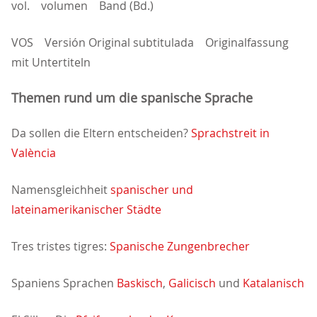
vol. volumen Band (Bd.)
VOS Versión Original subtitulada Originalfassung
mit Untertiteln
Themen rund um die spanische Sprache
Da sollen die Eltern entscheiden?
Sprachstreit in
València
Namensgleichheit
spanischer und
lateinamerikanischer Städte
Tres tristes tigres:
Spanische Zungenbrecher
Spaniens Sprachen
Baskisch
,
Galicisch
und
Katalanisch