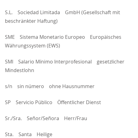
S.L. Sociedad Limitada GmbH (Gesellschaft mit
beschränkter Haftung)
SME Sistema Monetario Europeo Europäisches
Währungssystem (EWS)
SMI Salario Mínimo Interprofesional gesetzlicher
Mindestlohn
s/n sin número ohne Hausnummer
SP Servicio Público Öffentlicher Dienst
Sr./Sra. Señor/Señora Herr/Frau
Sta. Santa Heilige