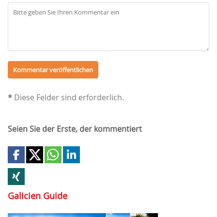
*
Diese Felder sind erforderlich.
Seien Sie der Erste, der kommentiert
Galicien Guide