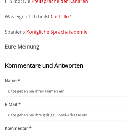
El Silbo: Die
Pfeifsprache der Kanaren
Was eigentlich heißt
Castrillo
?
Spaniens
Königliche Sprachakademie
Eure Meinung
Kommentare und Antworten
Name *
E-Mail *
Kommentar *