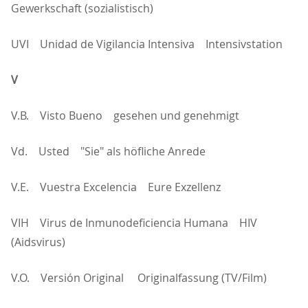
Gewerkschaft (sozialistisch)
UVI Unidad de Vigilancia Intensiva Intensivstation
V
V.B. Visto Bueno gesehen und genehmigt
Vd. Usted "Sie" als höfliche Anrede
V.E. Vuestra Excelencia Eure Exzellenz
VIH Virus de Inmunodeficiencia Humana HIV
(Aidsvirus)
V.O. Versión Original Originalfassung (TV/Film)