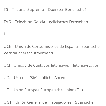
TS Tribunal Supremo Oberster Gerichtshof
TVG Televisión Galicia galicisches Fernsehen
U
UCE Unión de Consumidores de España spanischer
Verbraucherschutzverband
UCI Unidad de Cuidados Intensivos Intensivstation
UD. Usted "Sie", höfliche Anrede
UE Unión Europea Europäische Union (EU)
UGT Unión General de Trabajadores Spanische