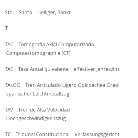
Sto. Santo Heiliger, Sankt
T
TAC Tomografía Axial Computarizada
Computertomographie (CT)
TAE Tasa Anual quivalente effektiver Jahreszins
TALGO Tren Articulado Ligero Goicoechea Oreol
spanischer Leichtmetallzug
TAV Tren de Alta Velocidad
Hochgeschwindigkeitszug
TC Tribunal Constitucional Verfassungsgericht