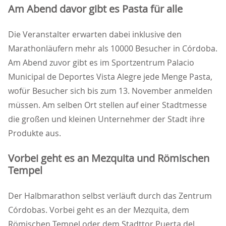
Am Abend davor gibt es Pasta für alle
Die Veranstalter erwarten dabei inklusive den
Marathonläufern mehr als 10000 Besucher in Córdoba.
Am Abend zuvor gibt es im Sportzentrum Palacio
Municipal de Deportes Vista Alegre jede Menge Pasta,
wofür Besucher sich bis zum 13. November anmelden
müssen. Am selben Ort stellen auf einer Stadtmesse
die großen und kleinen Unternehmer der Stadt ihre
Produkte aus.
Vorbei geht es an Mezquita und Römischen
Tempel
Der Halbmarathon selbst verläuft durch das Zentrum
Córdobas. Vorbei geht es an der Mezquita, dem
Römischen Tempel oder dem Stadttor Puerta del