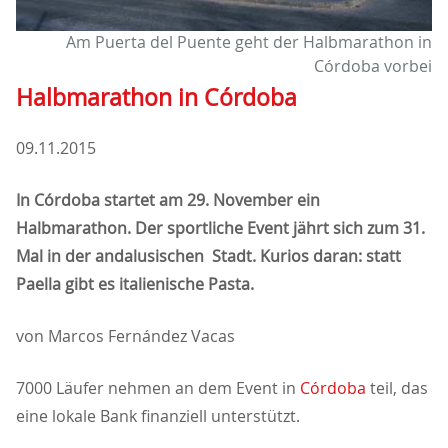
Am Puerta del Puente geht der Halbmarathon in
Córdoba vorbei
Halbmarathon in Córdoba
09.11.2015
In Córdoba startet am 29. November ein
Halbmarathon. Der sportliche Event jährt sich zum 31.
Mal in der andalusischen Stadt. Kurios daran: statt
Paella gibt es italienische Pasta.
von Marcos Fernández Vacas
7000 Läufer nehmen an dem Event in
Córdoba
teil, das
eine lokale Bank finanziell unterstützt.