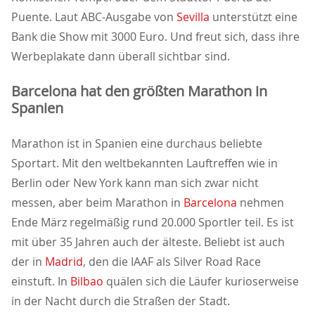
Puente. Laut ABC-Ausgabe von
Sevilla
unterstützt eine
Bank die Show mit 3000 Euro. Und freut sich, dass ihre
Werbeplakate dann überall sichtbar sind.
Barcelona hat den größten Marathon in
Spanien
Marathon ist in Spanien eine durchaus beliebte
Sportart. Mit den weltbekannten Lauftreffen wie in
Berlin oder New York kann man sich zwar nicht
messen, aber beim Marathon in
Barcelona
nehmen
Ende März regelmäßig rund 20.000 Sportler teil. Es ist
mit über 35 Jahren auch der älteste. Beliebt ist auch
der in
Madrid
, den die IAAF als Silver Road Race
einstuft. In
Bilbao
quälen sich die Läufer kurioserweise
in der Nacht durch die Straßen der Stadt.