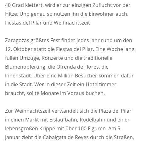
40 Grad klettert, wird er zur einzigen Zuflucht vor der
Hitze. Und genau so nutzen ihn die Einwohner auch.
Fiestas del Pilar und Weihnachtszeit
Zaragozas größtes Fest findet jedes Jahr rund um den
12. Oktober statt: die Fiestas del Pilar. Eine Woche lang
füllen Umzüge, Konzerte und die traditionelle
Blumenopferung, die Ofrenda de Flores, die
Innenstadt. Über eine Million Besucher kommen dafür
in die Stadt. Wer in dieser Zeit ein Hotelzimmer
braucht, sollte Monate im Voraus buchen.
Zur Weihnachtszeit verwandelt sich die Plaza del Pilar
in einen Markt mit Eislaufbahn, Rodelbahn und einer
lebensgroßen Krippe mit über 100 Figuren. Am 5.
Januar zieht die Cabalgata de Reyes durch die Straßen,