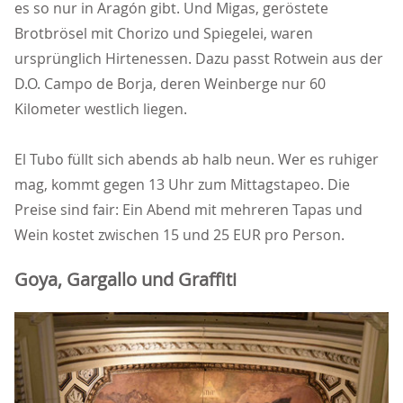
es so nur in Aragón gibt. Und Migas, geröstete
Brotbrösel mit Chorizo und Spiegelei, waren
ursprünglich Hirtenessen. Dazu passt Rotwein aus der
D.O. Campo de Borja, deren Weinberge nur 60
Kilometer westlich liegen.
El Tubo füllt sich abends ab halb neun. Wer es ruhiger
mag, kommt gegen 13 Uhr zum Mittagstapeo. Die
Preise sind fair: Ein Abend mit mehreren Tapas und
Wein kostet zwischen 15 und 25 EUR pro Person.
Goya, Gargallo und Graffiti