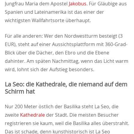
Jungfrau Maria dem Apostel
Jakobus
. Für Gläubige aus
Spanien und Lateinamerika ist das einer der
wichtigsten Wallfahrtsorte überhaupt.
Für alle anderen: Wer den Nordwestturm besteigt (3
EUR), steht auf einer Aussichtsplattform mit 360-Grad-
Blick über die Dächer, den Ebro und die Ebene
dahinter. Am späten Nachmittag, wenn das Licht warm
wird, lohnt sich der Aufstieg besonders.
La Seo: die Kathedrale, die niemand auf dem
Schirm hat
Nur 200 Meter östlich der Basilika steht La Seo, die
zweite
Kathedrale
der Stadt. Die meisten Besucher
registrieren sie kaum, weil die Basilika alles überstrahlt.
Das ist schade, denn kunsthistorisch ist La Seo