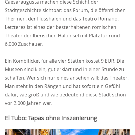
Caesaraugusta machen diese Schicht der
Stadtgeschichte sichtbar: das Forum, die öffentlichen
Thermen, der Flusshafen und das Teatro Romano.
Letzteres ist eines der besterhaltenen römischen
Theater der Iberischen Halbinsel mit Platz für rund
6.000 Zuschauer.
Ein Kombiticket für alle vier Stätten kostet 9 EUR. Die
Museen sind klein, gut erklärt und in einer Stunde zu
schaffen. Wer sich nur eines ansehen will: das Theater.
Man steht in den Rängen und hat sofort ein Gefühl
dafür, wie groß und wie bedeutend diese Stadt schon
vor 2.000 Jahren war.
El Tubo: Tapas ohne Inszenierung