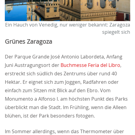
Ein Hauch von Venedig, nur weniger bekannt: Zaragoza
spiegelt sich
Grünes Zaragoza
Der Parque Grande José Antonio Labordeta, Anfang
Juni Austragungsort der
Buchmesse Feria del Libro
,
erstreckt sich südlich des Zentrums über rund 40
Hektar. Er eignet sich zum Joggen, Radfahren oder
einfach zum Sitzen mit Blick auf den Ebro. Vom
Monumento a Alfonso I. am höchsten Punkt des Parks
überblickt man die Stadt. Im Frühling, wenn die Alleen
blühen, ist der Park besonders fotogen.
Im Sommer allerdings, wenn das Thermometer über