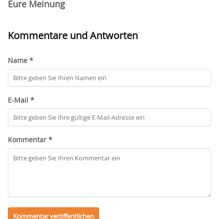
Eure Meinung
Kommentare und Antworten
Name *
E-Mail *
Kommentar *