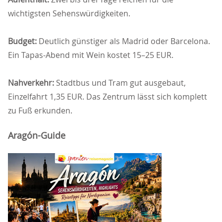
wichtigsten Sehenswürdigkeiten.
Budget:
Deutlich günstiger als Madrid oder Barcelona.
Ein Tapas-Abend mit Wein kostet 15–25 EUR.
Nahverkehr:
Stadtbus und Tram gut ausgebaut,
Einzelfahrt 1,35 EUR. Das Zentrum lässt sich komplett
zu Fuß erkunden.
Aragón-Guide