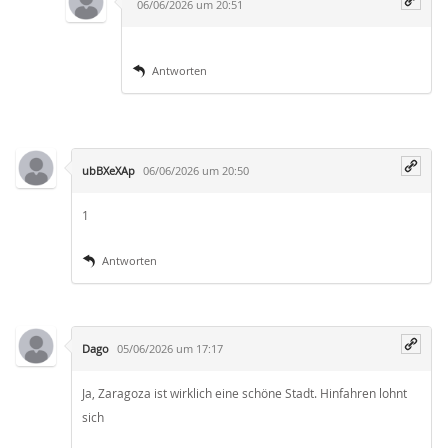
06/06/2026 um 20:51
Antworten
ubBXeXAp
06/06/2026 um 20:50
1
Antworten
Dago
05/06/2026 um 17:17
Ja, Zaragoza ist wirklich eine schöne Stadt. Hinfahren lohnt
sich