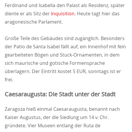
Ferdinand und Isabella den Palast als Residenz, später
diente er als Sitz der
Inquisition
. Heute tagt hier das
aragonesische Parlament.
Große Teile des Gebäudes sind zugänglich. Besonders
der Patio de Santa Isabel fällt auf, ein Innenhof mit fein
gearbeiteten Bögen und Stuck-Ornamenten, in dem
sich maurische und gotische Formensprache
überlagern. Der Eintritt kostet 5 EUR, sonntags ist er
frei.
Caesaraugusta: Die Stadt unter der Stadt
Zaragoza hieß einmal Caesaraugusta, benannt nach
Kaiser Augustus, der die Siedlung um 14 v. Chr.
gründete. Vier Museen entlang der Ruta de