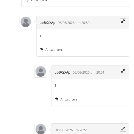
ubBXeXAp
06/06/2026 um 20:50
1
Antworten
ubBXeXAp
06/06/2026 um 20:51
1
Antworten
06/06/2026 um 20:51