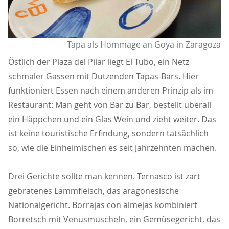
Tapa als Hommage an Goya in Zaragoza
Östlich der Plaza del Pilar liegt El Tubo, ein Netz
schmaler Gassen mit Dutzenden Tapas-Bars. Hier
funktioniert Essen nach einem anderen Prinzip als im
Restaurant: Man geht von Bar zu Bar, bestellt überall
ein Häppchen und ein Glas Wein und zieht weiter. Das
ist keine touristische Erfindung, sondern tatsächlich
so, wie die Einheimischen es seit Jahrzehnten machen.
Drei Gerichte sollte man kennen. Ternasco ist zart
gebratenes Lammfleisch, das aragonesische
Nationalgericht. Borrajas con almejas kombiniert
Borretsch mit Venusmuscheln, ein Gemüsegericht, das