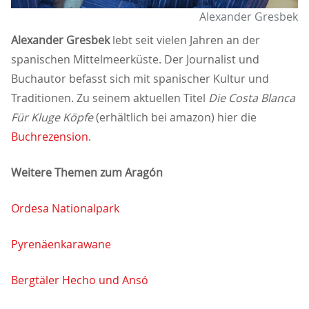
Alexander Gresbek
Alexander Gresbek
lebt seit vielen Jahren an der
spanischen Mittelmeerküste. Der Journalist und
Buchautor befasst sich mit spanischer Kultur und
Traditionen. Zu seinem aktuellen Titel
Die Costa Blanca
Für Kluge Köpfe
(erhältlich bei amazon) hier die
Buchrezension
.
Weitere Themen zum Aragón
Ordesa Nationalpark
Pyrenäenkarawane
Bergtäler Hecho und Ansó