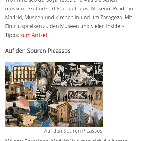
müssen – Geburtsort Fuendetodos, Museum Prado in
Madrid, Museen und Kirchen in und um Zaragoza. Mit
Eintrittspreisen zu den Museen und vielen Insider-
Tipps:
zum Artikel
Auf den Spuren Picassos
Auf den Spuren Picassos