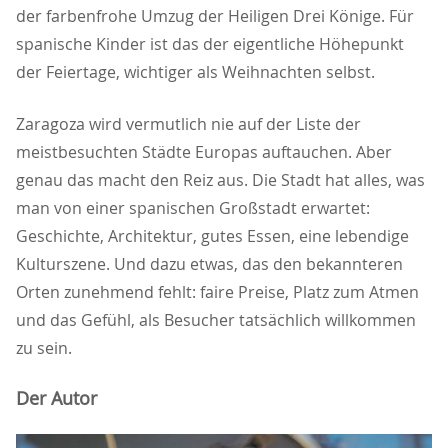
der farbenfrohe Umzug der Heiligen Drei Könige. Für
spanische Kinder ist das der eigentliche Höhepunkt
der Feiertage, wichtiger als Weihnachten selbst.
Zaragoza wird vermutlich nie auf der Liste der
meistbesuchten Städte Europas auftauchen. Aber
genau das macht den Reiz aus. Die Stadt hat alles, was
man von einer spanischen Großstadt erwartet:
Geschichte, Architektur, gutes Essen, eine lebendige
Kulturszene. Und dazu etwas, das den bekannteren
Orten zunehmend fehlt: faire Preise, Platz zum Atmen
und das Gefühl, als Besucher tatsächlich willkommen
zu sein.
Der Autor