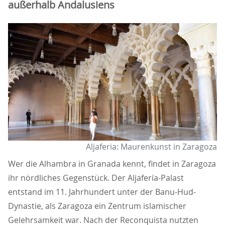
außerhalb Andalusiens
Aljaferia: Maurenkunst in Zaragoza
Wer die Alhambra in Granada kennt, findet in Zaragoza
ihr nördliches Gegenstück. Der Aljafería-Palast
entstand im 11. Jahrhundert unter der Banu-Hud-
Dynastie, als Zaragoza ein Zentrum islamischer
Gelehrsamkeit war. Nach der Reconquista nutzten