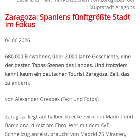
Hauptstadt Aragóns
Zaragoza: Spaniens fünftgrößte Stadt
im Fokus
04.06.2026
680.000 Einwohner, über 2.000 Jahre Geschichte, eine
der besten Tapas-Szenen des Landes. Und trotzdem
kennt kaum ein deutscher Tourist Zaragoza. Zeit, das
zu ändern.
von Alexander Gresbek (Text und Fotos)
Zaragoza liegt auf halber Strecke zwischen Madrid und
Barcelona, direkt am Ebro. Wer mit dem AVE-
Schnellzug anreist, braucht von Madrid 75 Minuten,