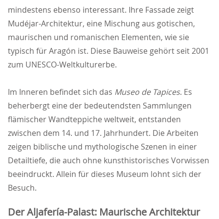
mindestens ebenso interessant. Ihre Fassade zeigt
Mudéjar-Architektur, eine Mischung aus gotischen,
maurischen und romanischen Elementen, wie sie
typisch für Aragón ist. Diese Bauweise gehört seit 2001
zum UNESCO-Weltkulturerbe.
Im Inneren befindet sich das
Museo de Tapices
. Es
beherbergt eine der bedeutendsten Sammlungen
flämischer Wandteppiche weltweit, entstanden
zwischen dem 14. und 17. Jahrhundert. Die Arbeiten
zeigen biblische und mythologische Szenen in einer
Detailtiefe, die auch ohne kunsthistorisches Vorwissen
beeindruckt. Allein für dieses Museum lohnt sich der
Besuch.
Der Aljafería-Palast: Maurische Architektur