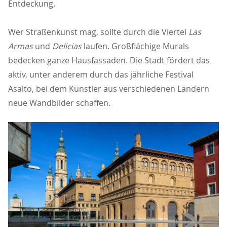
Entdeckung.
Wer Straßenkunst mag, sollte durch die Viertel
Las
Armas
und
Delicias
laufen. Großflächige Murals
bedecken ganze Hausfassaden. Die Stadt fördert das
aktiv, unter anderem durch das jährliche Festival
Asalto, bei dem Künstler aus verschiedenen Ländern
neue Wandbilder schaffen.