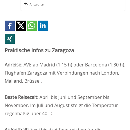
Antworten
Praktische Infos zu Zaragoza
Anreise
: AVE ab Madrid (1:15 h) oder Barcelona (1:30 h).
Flughafen Zaragoza mit Verbindungen nach London,
Mailand, Brüssel.
Beste Reisezeit:
April bis Juni und September bis
November. Im Juli und August steigt die Temperatur
regelmäßig über 40 °C.
Aufenthalt:
Zwei bis drei Tage reichen für die