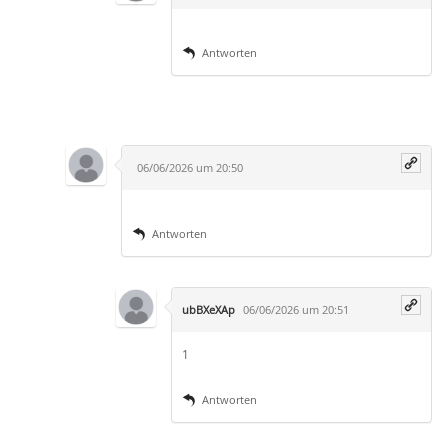
Antworten
06/06/2026 um 20:50
Antworten
ubBXeXAp
06/06/2026 um 20:51
1
Antworten