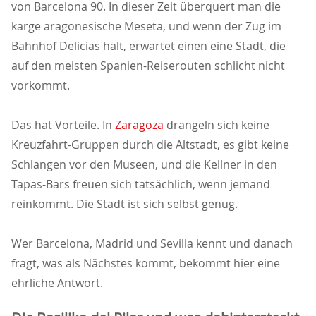
von Barcelona 90. In dieser Zeit überquert man die
karge aragonesische Meseta, und wenn der Zug im
Bahnhof Delicias hält, erwartet einen eine Stadt, die
auf den meisten Spanien-Reiserouten schlicht nicht
vorkommt.
Das hat Vorteile. In
Zaragoza
drängeln sich keine
Kreuzfahrt-Gruppen durch die Altstadt, es gibt keine
Schlangen vor den Museen, und die Kellner in den
Tapas-Bars freuen sich tatsächlich, wenn jemand
reinkommt. Die Stadt ist sich selbst genug.
Wer Barcelona, Madrid und Sevilla kennt und danach
fragt, was als Nächstes kommt, bekommt hier eine
ehrliche Antwort.