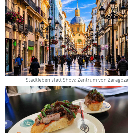
Stadtleben statt Show: Zentrum von Zaragoza