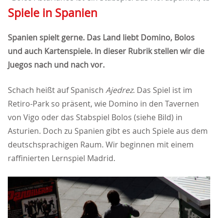
Spiele in Spanien
Spanien spielt gerne. Das Land liebt Domino, Bolos
und auch Kartenspiele. In dieser Rubrik stellen wir die
Juegos nach und nach vor.
Schach heißt auf Spanisch
Ajedrez
. Das Spiel ist im
Retiro-Park so präsent, wie Domino in den Tavernen
von Vigo oder das Stabspiel Bolos (siehe Bild) in
Asturien. Doch zu Spanien gibt es auch Spiele aus dem
deutschsprachigen Raum. Wir beginnen mit einem
raffinierten Lernspiel Madrid.