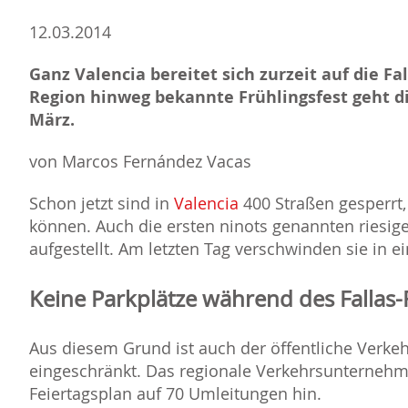
12.03.2014
Ganz Valencia bereitet sich zurzeit auf die Fal
Region hinweg bekannte Frühlingsfest geht di
März.
von Marcos Fernández Vacas
Schon jetzt sind in
Valencia
400 Straßen gesperrt,
können. Auch die ersten ninots genannten riesig
aufgestellt. Am letzten Tag verschwinden sie in e
Keine Parkplätze während des Fallas-
Aus diesem Grund ist auch der öffentliche Verkeh
eingeschränkt. Das regionale Verkehrsunternehm
Feiertagsplan auf 70 Umleitungen hin.