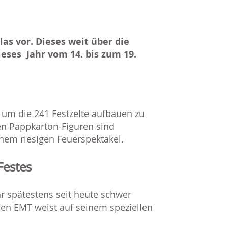
las vor. Dieses weit über die
eses Jahr vom 14. bis zum 19.
 um die 241 Festzelte aufbauen zu
en Pappkarton-Figuren sind
inem riesigen Feuerspektakel.
Festes
r spätestens seit heute schwer
en EMT weist auf seinem speziellen