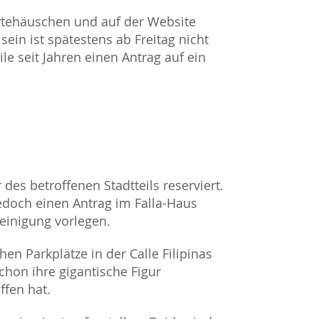
rtehäuschen und auf der Website
in ist spätestens ab Freitag nicht
le seit Jahren einen Antrag auf ein
des betroffenen Stadtteils reserviert.
och einen Antrag im Falla-Haus
einigung vorlegen.
n Parkplätze in der Calle Filipinas
chon ihre gigantische Figur
ffen hat.