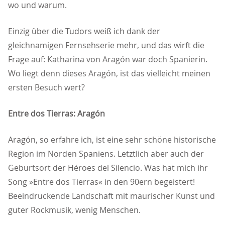
wo und warum.
Einzig über die Tudors weiß ich dank der
gleichnamigen Fernsehserie mehr, und das wirft die
Frage auf: Katharina von Aragón war doch Spanierin.
Wo liegt denn dieses Aragón, ist das vielleicht meinen
ersten Besuch wert?
Entre dos Tierras: Aragón
Aragón, so erfahre ich, ist eine sehr schöne historische
Region im Norden Spaniens. Letztlich aber auch der
Geburtsort der Héroes del Silencio. Was hat mich ihr
Song »Entre dos Tierras« in den 90ern begeistert!
Beeindruckende Landschaft mit maurischer Kunst und
guter Rockmusik, wenig Menschen.