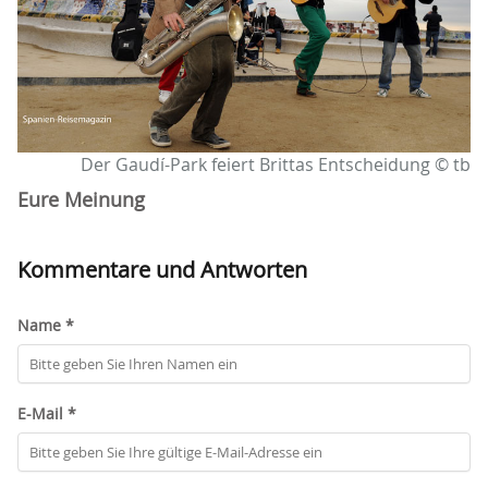
Der Gaudí-Park feiert Brittas Entscheidung © tb
Eure Meinung
Kommentare und Antworten
Name *
E-Mail *