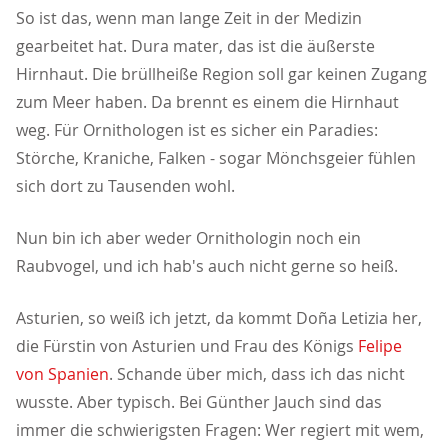
So ist das, wenn man lange Zeit in der Medizin
gearbeitet hat. Dura mater, das ist die äußerste
Hirnhaut. Die brüllheiße Region soll gar keinen Zugang
zum Meer haben. Da brennt es einem die Hirnhaut
weg. Für Ornithologen ist es sicher ein Paradies:
Störche, Kraniche, Falken - sogar Mönchsgeier fühlen
sich dort zu Tausenden wohl.
Nun bin ich aber weder Ornithologin noch ein
Raubvogel, und ich hab's auch nicht gerne so heiß.
Asturien, so weiß ich jetzt, da kommt Doña Letizia her,
die Fürstin von Asturien und Frau des Königs
Felipe
von Spanien
. Schande über mich, dass ich das nicht
wusste. Aber typisch. Bei Günther Jauch sind das
immer die schwierigsten Fragen: Wer regiert mit wem,