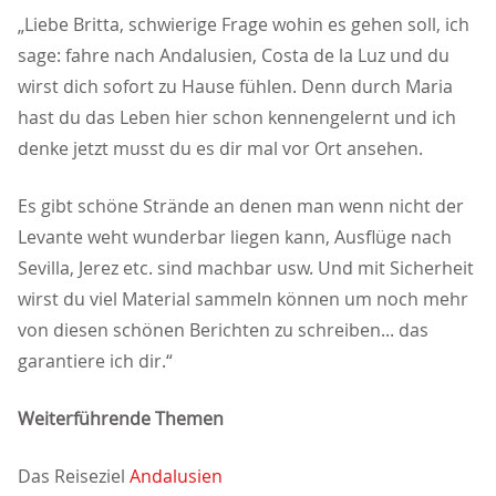
Liebe Britta, schwierige Frage wohin es gehen soll, ich
sage: fahre nach Andalusien, Costa de la Luz und du
wirst dich sofort zu Hause fühlen. Denn durch Maria
hast du das Leben hier schon kennengelernt und ich
denke jetzt musst du es dir mal vor Ort ansehen.
Es gibt schöne Strände an denen man wenn nicht der
Levante weht wunderbar liegen kann, Ausflüge nach
Sevilla, Jerez etc. sind machbar usw. Und mit Sicherheit
wirst du viel Material sammeln können um noch mehr
von diesen schönen Berichten zu schreiben... das
garantiere ich dir.“
Weiterführende Themen
Das Reiseziel
Andalusien