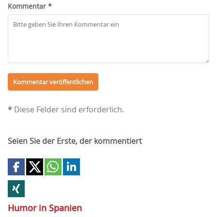
Kommentar *
*
Diese Felder sind erforderlich.
Seien Sie der Erste, der kommentiert
Humor in Spanien