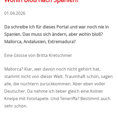
01.04.2026
Da schreibe ich für dieses Portal und war noch nie in
Spanien. Das muss sich ändern, aber wohin bloß?
Mallorca, Andalusien, Extremadura?
Eine Glosse von Britta Kretschmer
Mallorca? Klar, wer davon noch nicht gehört hat,
stammt nicht von dieser Welt. Traumhaft schön, sagen
alle, die nüchtern zurückkommen. Aber eben voller
Deutscher. Da nehme ich lieber gleich eine Kölner
Kneipe mit Fototapete. Und Teneriffa? Bestimmt auch
sehr schön.