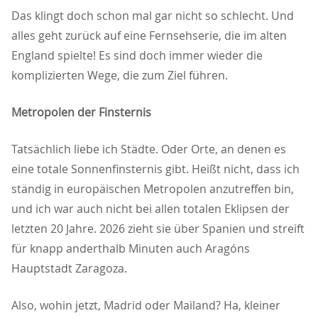
Das klingt doch schon mal gar nicht so schlecht. Und
alles geht zurück auf eine Fernsehserie, die im alten
England spielte! Es sind doch immer wieder die
komplizierten Wege, die zum Ziel führen.
Metropolen der Finsternis
Tatsächlich liebe ich Städte. Oder Orte, an denen es
eine totale Sonnenfinsternis gibt. Heißt nicht, dass ich
ständig in europäischen Metropolen anzutreffen bin,
und ich war auch nicht bei allen totalen Eklipsen der
letzten 20 Jahre. 2026 zieht sie über Spanien und streift
für knapp anderthalb Minuten auch Aragóns
Hauptstadt Zaragoza.
Also, wohin jetzt, Madrid oder Mailand? Ha, kleiner