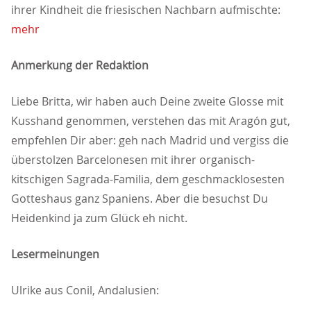
ihrer Kindheit die friesischen Nachbarn aufmischte:
mehr
Anmerkung der Redaktion
Liebe Britta, wir haben auch Deine zweite Glosse mit
Kusshand genommen, verstehen das mit Aragón gut,
empfehlen Dir aber: geh nach Madrid und vergiss die
überstolzen Barcelonesen mit ihrer organisch-
kitschigen Sagrada-Familia, dem geschmacklosesten
Gotteshaus ganz Spaniens. Aber die besuchst Du
Heidenkind ja zum Glück eh nicht.
Lesermeinungen
Ulrike aus Conil, Andalusien: