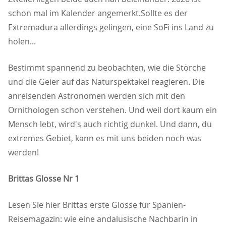
schon mal im Kalender angemerkt.Sollte es der
Extremadura allerdings gelingen, eine SoFi ins Land zu
holen...
Bestimmt spannend zu beobachten, wie die Störche
und die Geier auf das Naturspektakel reagieren. Die
anreisenden Astronomen werden sich mit den
Ornithologen schon verstehen. Und weil dort kaum ein
Mensch lebt, wird's auch richtig dunkel. Und dann, du
extremes Gebiet, kann es mit uns beiden noch was
werden!
Brittas Glosse Nr 1
Lesen Sie hier Brittas erste Glosse für Spanien-
Reisemagazin: wie eine andalusische Nachbarin in