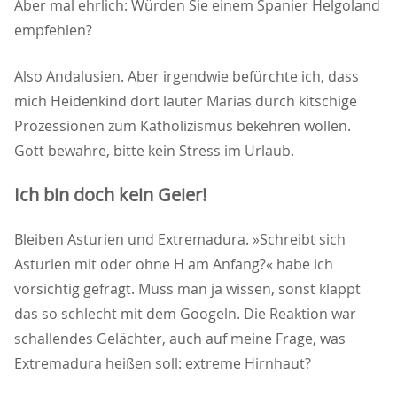
Aber mal ehrlich: Würden Sie einem Spanier Helgoland
empfehlen?
Also Andalusien. Aber irgendwie befürchte ich, dass
mich Heidenkind dort lauter Marias durch kitschige
Prozessionen zum Katholizismus bekehren wollen.
Gott bewahre, bitte kein Stress im Urlaub.
Ich bin doch kein Geier!
Bleiben Asturien und Extremadura. »Schreibt sich
Asturien mit oder ohne H am Anfang?« habe ich
vorsichtig gefragt. Muss man ja wissen, sonst klappt
das so schlecht mit dem Googeln. Die Reaktion war
schallendes Gelächter, auch auf meine Frage, was
Extremadura heißen soll: extreme Hirnhaut?