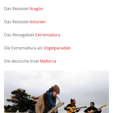
Das Reiseziel
Aragón
Das Reiseziel
Asturien
Das Reisegebiet
Extremadura
Die Extremadura als
Vogelparadies
Die deutsche Insel
Mallorca