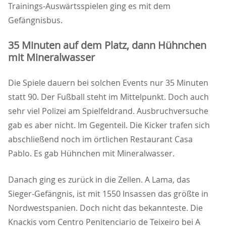
Trainings-Auswärtsspielen ging es mit dem
Gefängnisbus.
35 Minuten auf dem Platz, dann Hühnchen
mit Mineralwasser
Die Spiele dauern bei solchen Events nur 35 Minuten
statt 90. Der Fußball steht im Mittelpunkt. Doch auch
sehr viel Polizei am Spielfeldrand. Ausbruchversuche
gab es aber nicht. Im Gegenteil. Die Kicker trafen sich
abschließend noch im örtlichen Restaurant Casa
Pablo. Es gab Hühnchen mit Mineralwasser.
Danach ging es zurück in die Zellen. A Lama, das
Sieger-Gefängnis, ist mit 1550 Insassen das größte in
Nordwestspanien. Doch nicht das bekannteste. Die
Knackis vom Centro Penitenciario de Teixeiro bei A