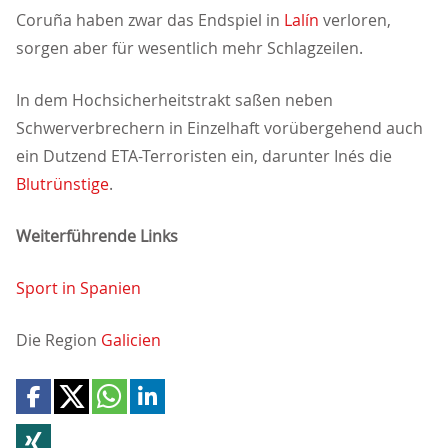
Coruña haben zwar das Endspiel in
Lalín
verloren,
sorgen aber für wesentlich mehr Schlagzeilen.
In dem Hochsicherheitstrakt saßen neben
Schwerverbrechern in Einzelhaft vorübergehend auch
ein Dutzend ETA-Terroristen ein, darunter Inés die
Blutrünstige
.
Weiterführende Links
Sport in Spanien
Die Region
Galicien