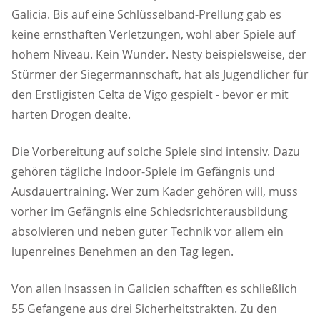
Galicia. Bis auf eine Schlüsselband-Prellung gab es
keine ernsthaften Verletzungen, wohl aber Spiele auf
hohem Niveau. Kein Wunder. Nesty beispielsweise, der
Stürmer der Siegermannschaft, hat als Jugendlicher für
den Erstligisten Celta de Vigo gespielt - bevor er mit
harten Drogen dealte.
Die Vorbereitung auf solche Spiele sind intensiv. Dazu
gehören tägliche Indoor-Spiele im Gefängnis und
Ausdauertraining. Wer zum Kader gehören will, muss
vorher im Gefängnis eine Schiedsrichterausbildung
absolvieren und neben guter Technik vor allem ein
lupenreines Benehmen an den Tag legen.
Von allen Insassen in Galicien schafften es schließlich
55 Gefangene aus drei Sicherheitstrakten. Zu den