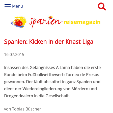
Menu
Spanien: Kicken in der Knast-Liga
16.07.2015
Insassen des Gefängnisses A Lama haben die erste
Runde beim Fußballwettbewerb Torneo de Presos
gewonnen. Der läuft ab sofort in ganz Spanien und
dient der Wiedereingliederung von Mördern und
Drogendealern in die Gesellschaft.
von Tobias Büscher