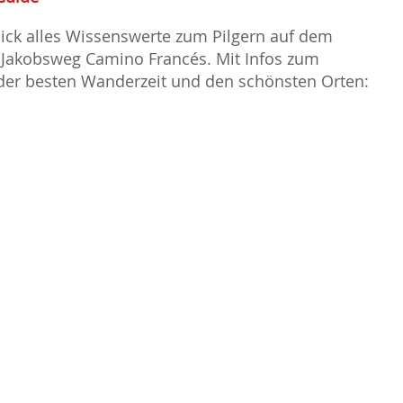
lick alles Wissenswerte zum Pilgern auf dem
Jakobsweg Camino Francés. Mit Infos zum
 der besten Wanderzeit und den schönsten Orten: