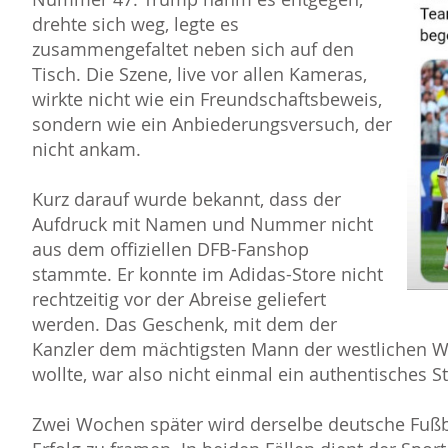
drehte sich weg, legte es
zusammengefaltet neben sich auf den
Tisch. Die Szene, live vor allen Kameras,
wirkte nicht wie ein Freundschaftsbeweis,
sondern wie ein Anbiederungsversuch, der
nicht ankam.
Kurz darauf wurde bekannt, dass der
Aufdruck mit Namen und Nummer nicht
aus dem offiziellen DFB-Fanshop
stammte. Er konnte im Adidas-Store nicht
rechtzeitig vor der Abreise geliefert
werden. Das Geschenk, mit dem der
Kanzler dem mächtigsten Mann der westlichen W
wollte, war also nicht einmal ein authentisches S
Zwei Wochen später wird derselbe deutsche Fußba