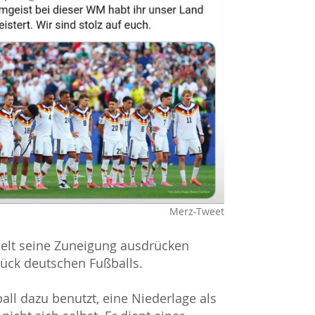
Merz-Tweet
elt seine Zuneigung ausdrücken
tück deutschen Fußballs.
ll dazu benutzt, eine Niederlage als