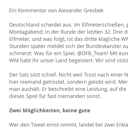
Ein Kommentar von Alexander Gresbek
Deutschland scheidet aus. Im Elfmeterschießen,
Montagabend, in der Runde der letzten 32. Drei d
Elfmeter, und was folgt, ist das dritte klägliche
Stunden später meldet sich der Bundeskanzler z
schmerzt: Was für ein Spiel, @DFB_Team! Mit eur
WM habt ihr unser Land begeistert. Wir sind stolz
Der Satz sitzt schief. Nicht weil Trost nach einer
hier niemand getröstet, sondern gelobt wird. Mer
man aushält. Er beschreibt eine Leistung, auf die
dieses Spiel für fast niemanden sonst.
Zwei Möglichkeiten, keine gute
Wer den Tweet ernst nimmt, landet bei zwei Erklä