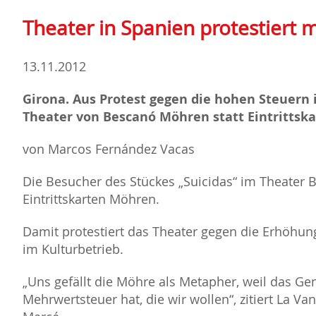
Theater in Spanien protestiert 
13.11.2012
Girona. Aus Protest gegen die hohen Steuern 
Theater von Bescanó Möhren statt Eintrittska
von Marcos Fernández Vacas
Die Besucher des Stückes „Suicidas“ im Theater B
Eintrittskarten Möhren.
Damit protestiert das Theater gegen die Erhöhu
im Kulturbetrieb.
Uns gefällt die Möhre als Metapher, weil das Ge
Mehrwertsteuer hat, die wir wollen“, zitiert La