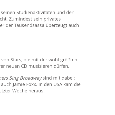
 seinen Studienaktivitäten und den
t. Zumindest sein privates
ber der Tausendsassa überzeugt auch
von Stars, die mit der wohl größten
er neuen CD musizieren dürfen.
ners Sing Broadway
sind mit dabei:
auch Jamie Foxx. In den USA kam die
tzter Woche heraus.