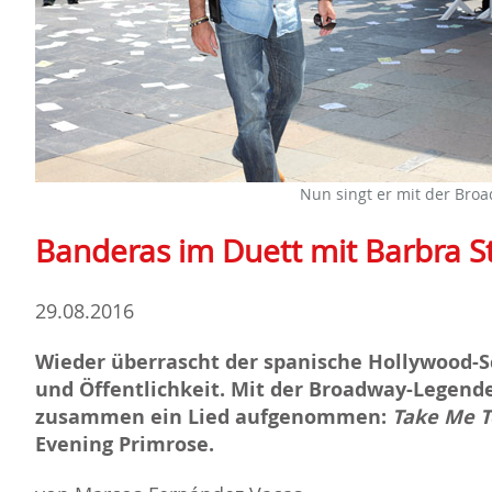
Nun singt er mit der Bro
Banderas im Duett mit Barbra S
29.08.2016
Wieder überrascht der spanische Hollywood-S
und Öffentlichkeit. Mit der Broadway-Legende
zusammen ein Lied aufgenommen:
Take Me T
Evening Primrose
.