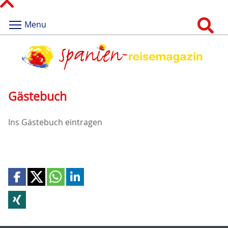
Menu
Gästebuch
Ins Gästebuch eintragen