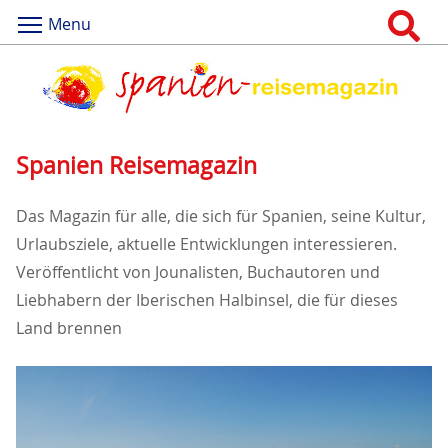
Menu
Spanien Reisemagazin
Das Magazin für alle, die sich für Spanien, seine Kultur,
Urlaubsziele, aktuelle Entwicklungen interessieren.
Veröffentlicht von Jounalisten, Buchautoren und
Liebhabern der Iberischen Halbinsel, die für dieses
Land brennen