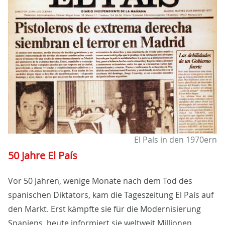
El País in den 1970ern
50 Jahre El País
Vor 50 Jahren, wenige Monate nach dem Tod des
spanischen Diktators, kam die Tageszeitung El País auf
den Markt. Erst kämpfte sie für die Modernisierung
Spaniens, heute informiert sie weltweit Millionen