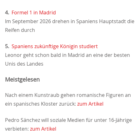
4.
Formel 1 in Madrid
Im September 2026 drehen in Spaniens Hauptstadt die
Reifen durch
5.
Spaniens zukünftige Königin studiert
Leonor geht schon bald in Madrid an eine der besten
Unis des Landes
Meistgelesen
Nach einem Kunstraub gehen romanische Figuren an
ein spanisches Kloster zurück:
zum Artikel
Pedro Sánchez will soziale Medien für unter 16-Jährige
verbieten:
zum Artikel