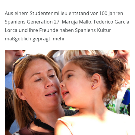
Aus einem Studentenmilieu entstand vor 100 Jahren
Spaniens Generation 27. Maruja Mallo, Federico García
Lorca und ihre Freunde haben Spaniens Kultur
maßgeblich geprägt: mehr