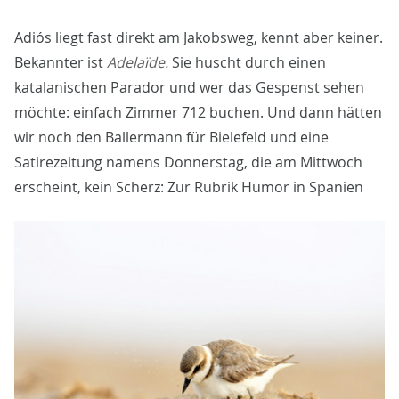
Adiós liegt fast direkt am Jakobsweg, kennt aber keiner.
Bekannter ist
Adelaïde.
Sie huscht durch einen
katalanischen Parador und wer das Gespenst sehen
möchte: einfach Zimmer 712 buchen. Und dann hätten
wir noch den Ballermann für Bielefeld und eine
Satirezeitung namens Donnerstag, die am Mittwoch
erscheint, kein Scherz: Zur Rubrik Humor in Spanien