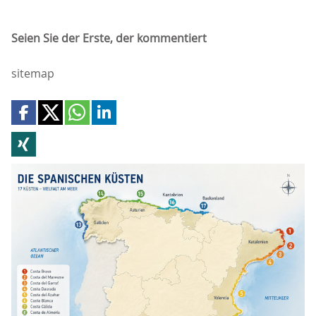
Seien Sie der Erste, der kommentiert
sitemap