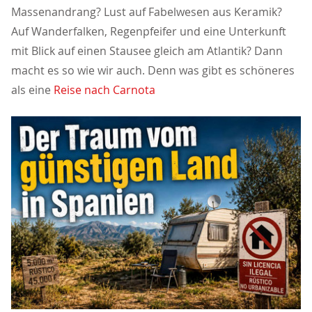
Massenandrang? Lust auf Fabelwesen aus Keramik?
Auf Wanderfalken, Regenpfeifer und eine Unterkunft
mit Blick auf einen Stausee gleich am Atlantik? Dann
macht es so wie wir auch. Denn was gibt es schöneres
als eine
Reise nach Carnota