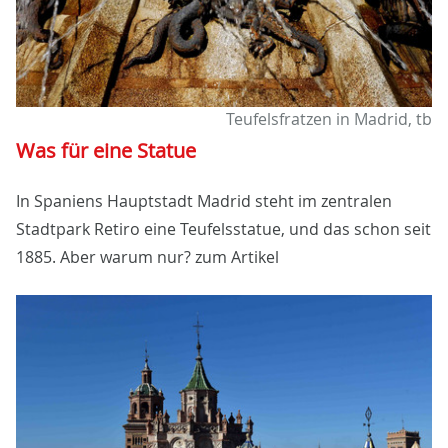
Teufelsfratzen in Madrid, tb
Was für eine Statue
In Spaniens Hauptstadt Madrid steht im zentralen
Stadtpark Retiro eine Teufelsstatue, und das schon seit
1885. Aber warum nur? zum Artikel