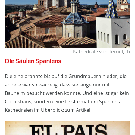
Kathedrale von Teruel, tb
Die Säulen Spaniens
Die eine brannte bis auf die Grundmauern nieder, die
andere war so wackelig, dass sie lange nur mit
Bauhelm besucht werden konnte. Und eine ist gar kein
Gotteshaus, sondern eine Felsformation: Spaniens
Kathedralen im Überblick: zum Artikel