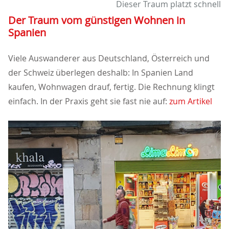
Dieser Traum platzt schnell
Der Traum vom günstigen Wohnen in
Spanien
Viele Auswanderer aus Deutschland, Österreich und
der Schweiz überlegen deshalb: In Spanien Land
kaufen, Wohnwagen drauf, fertig. Die Rechnung klingt
einfach. In der Praxis geht sie fast nie auf:
zum Artikel