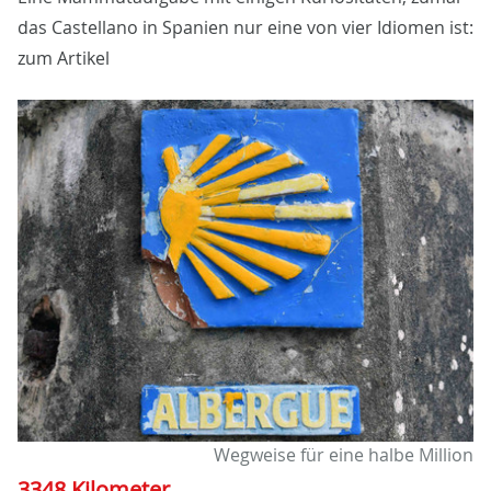
das Castellano in Spanien nur eine von vier Idiomen ist:
zum Artikel
Wegweise für eine halbe Million
3348 Kilometer