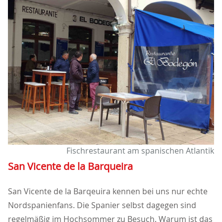
Fischrestaurant am spanischen Atlantik
San Vicente de la Barqueira
San Vicente de la Barqeuira kennen bei uns nur echte
Nordspanienfans. Die Spanier selbst dagegen sind
regelmäßig im Hochsommer zu Besuch. Warum ist das