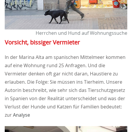
Herrchen und Hund auf Wohnungssuche
Vorsicht, bissiger Vermieter
In der Marina Alta am spanischen Mittelmeer kommen
auf eine Wohnung rund 25 Anfragen. Und die
Vermieter denken oft gar nicht daran, Haustiere zu
erlauben. Die Folge: Sie müssen ins Tierheim. Unsere
Autorin beschreibt, wie sehr sich das Tierschutzgesetz
in Spanien von der Realität unterscheidet und was der
Verlust der Hunde und Katzen für Familien bedeutet:
zur
Analyse