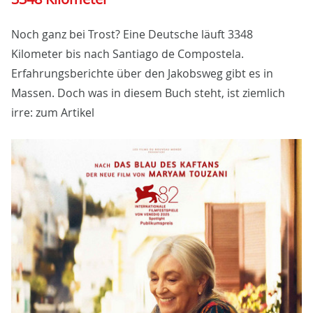
Noch ganz bei Trost? Eine Deutsche läuft 3348
Kilometer bis nach Santiago de Compostela.
Erfahrungsberichte über den Jakobsweg gibt es in
Massen. Doch was in diesem Buch steht, ist ziemlich
irre: zum Artikel