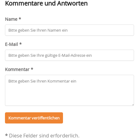
Kommentare und Antworten
Name *
E-Mail *
Kommentar *
*
Diese Felder sind erforderlich.