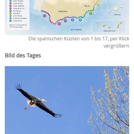
Die spanischen Küsten von 1 bis 17, per Klick
vergrößern
Bild des Tages