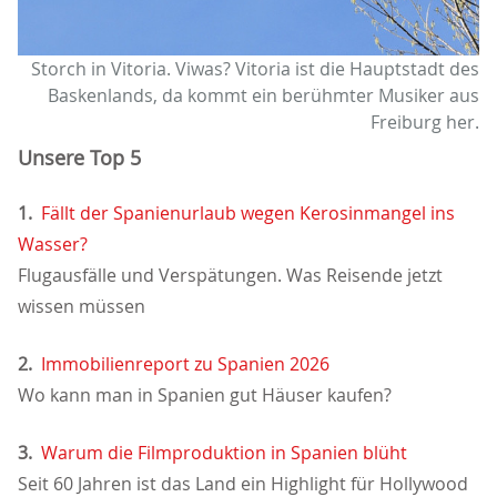
Storch in Vitoria. Viwas? Vitoria ist die Hauptstadt des
Baskenlands, da kommt ein berühmter Musiker aus
Freiburg her.
Unsere Top 5
1.
Fällt der Spanienurlaub wegen Kerosinmangel ins
Wasser?
Flugausfälle und Verspätungen. Was Reisende jetzt
wissen müssen
2.
Immobilienreport zu Spanien 2026
Wo kann man in Spanien gut Häuser kaufen?
3.
Warum die Filmproduktion in Spanien blüht
Seit 60 Jahren ist das Land ein Highlight für Hollywood