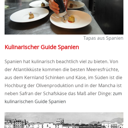
Tapas aus Spanien
Kulinarischer Guide Spanien
Spanien hat kulinarisch beachtlich viel zu bieten. Von
der Atlantikküste kommen die besten Meeresfrüchte,
aus dem Kernland Schinken und Käse, im Süden ist die
Hochburg der Olivenproduktion und in der Mancha ist
neben Safran der Schafskäse das Maß aller Dinge:
zum
kulinarischen Guide Spanien