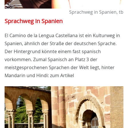
Sprachweg in Spanien, tb
Sprachweg in Spanien
El Camino de la Lengua Castellana ist ein Kulturweg in
Spanien, ähnlich der Straße der deutschen Sprache.
Der Hintergrund könnte einem fast spanisch
vorkommen. Zumal Spanisch an Platz 3 der
meistgesprochenen Sprachen der Welt liegt, hinter
Mandarin und Hindi: zum Artikel