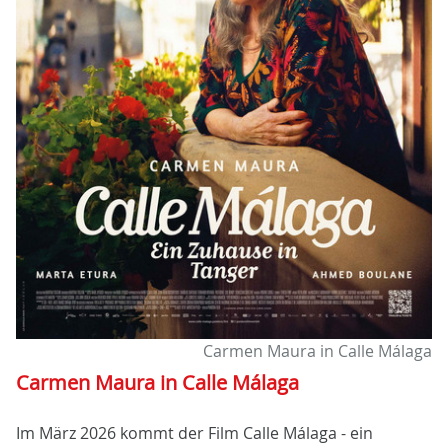
Carmen Maura in Calle Málaga
Carmen Maura in Calle Málaga
Im März 2026 kommt der Film Calle Málaga - ein