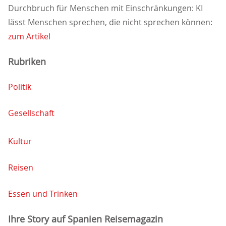
Durchbruch für Menschen mit Einschränkungen: KI
lässt Menschen sprechen, die nicht sprechen können:
zum Artikel
Rubriken
Politik
Gesellschaft
Kultur
Reisen
Essen und Trinken
Ihre Story auf Spanien Reisemagazin