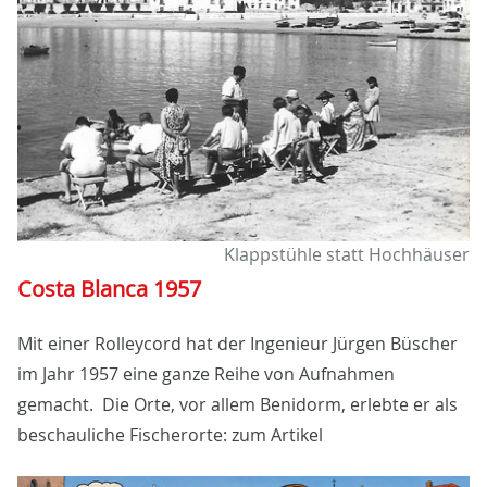
Klappstühle statt Hochhäuser
Costa Blanca 1957
Mit einer Rolleycord hat der Ingenieur Jürgen Büscher
im Jahr 1957 eine ganze Reihe von Aufnahmen
gemacht. Die Orte, vor allem Benidorm, erlebte er als
beschauliche Fischerorte: zum Artikel