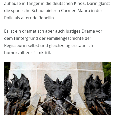
Zuhause in Tanger in die deutschen Kinos. Darin glänzt
die spanische Schauspielerin Carmen Maura in der
Rolle als alternde Rebellin.
Es ist ein dramatisch aber auch lustiges Drama vor
dem Hintergrund der Familiengeschichte der
Regisseurin selbst und gleichzeitig erstaunlich
humorvoll: zur Filmkritik